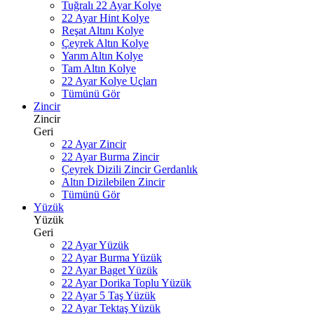
Tuğralı 22 Ayar Kolye
22 Ayar Hint Kolye
Reşat Altını Kolye
Çeyrek Altın Kolye
Yarım Altın Kolye
Tam Altın Kolye
22 Ayar Kolye Uçları
Tümünü Gör
Zincir
Zincir
Geri
22 Ayar Zincir
22 Ayar Burma Zincir
Çeyrek Dizili Zincir Gerdanlık
Altın Dizilebilen Zincir
Tümünü Gör
Yüzük
Yüzük
Geri
22 Ayar Yüzük
22 Ayar Burma Yüzük
22 Ayar Baget Yüzük
22 Ayar Dorika Toplu Yüzük
22 Ayar 5 Taş Yüzük
22 Ayar Tektaş Yüzük