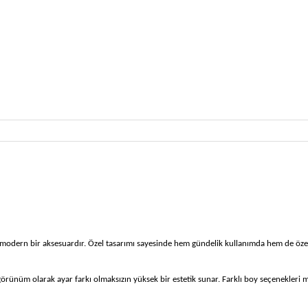
eken modern bir aksesuardır. Özel tasarımı sayesinde hem gündelik kullanımda hem de öze
 görünüm olarak ayar farkı olmaksızın yüksek bir estetik sunar. Farklı boy seçenekleri m