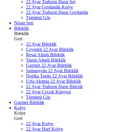
22 Ayar Trabzon Hasır Set
22 Ayar Gerdanlık Kolye
22 Ayar Trabzon Hasır Gerdanlık
Tümünü Gör
Nişan Seti
Bileklik
Bileklik
Geri
22 Ayar Bileklik
Çeyrekli 22 Ayar Bileklik
Reşat Altınlı Bileklik
Yarım Altınlı Bileklik
Gurmet 22 Ayar Bileklik
Samanyolu 22 Ayar Bileklik
Dorika Toplu 22 Ayar Bileklik
Urfa Akıtma 22 Ayar Bileklik
22 Ayar Trabzon Hasır Bilezik
22 Ayar Çocuk Künyesi
Tümünü Gör
Gurmet Bileklik
Kolye
Kolye
Geri
22 Ayar Kolye
22 Ayar Harf Kolye