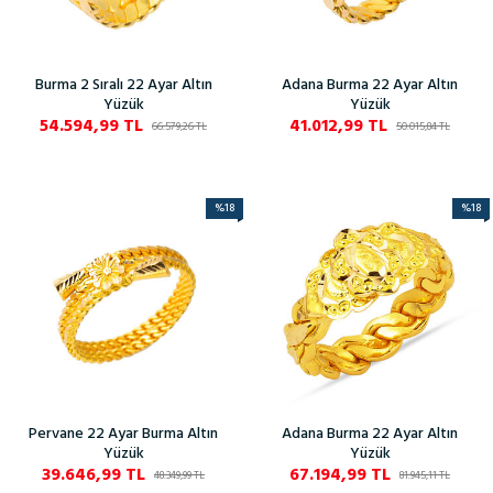
Burma 2 Sıralı 22 Ayar Altın
Adana Burma 22 Ayar Altın
Yüzük
Yüzük
54.594,99
TL
41.012,99
TL
66.579,26
TL
50.015,84
TL
%
18
%
18
Pervane 22 Ayar Burma Altın
Adana Burma 22 Ayar Altın
Yüzük
Yüzük
39.646,99
TL
67.194,99
TL
48.349,99
TL
81.945,11
TL