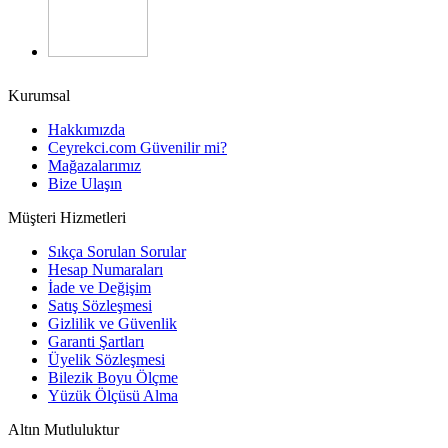
Kurumsal
Hakkımızda
Ceyrekci.com Güvenilir mi?
Mağazalarımız
Bize Ulaşın
Müşteri Hizmetleri
Sıkça Sorulan Sorular
Hesap Numaraları
İade ve Değişim
Satış Sözleşmesi
Gizlilik ve Güvenlik
Garanti Şartları
Üyelik Sözleşmesi
Bilezik Boyu Ölçme
Yüzük Ölçüsü Alma
Altın Mutluluktur