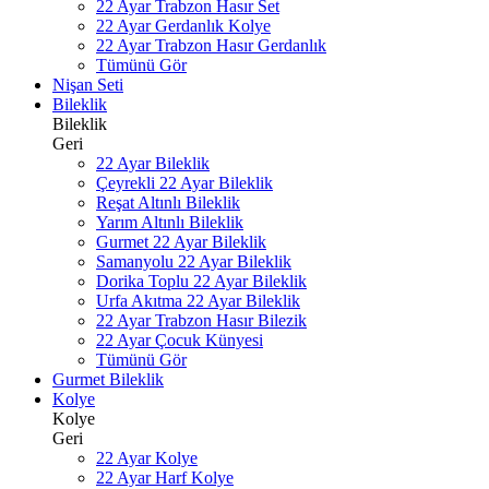
22 Ayar Trabzon Hasır Set
22 Ayar Gerdanlık Kolye
22 Ayar Trabzon Hasır Gerdanlık
Tümünü Gör
Nişan Seti
Bileklik
Bileklik
Geri
22 Ayar Bileklik
Çeyrekli 22 Ayar Bileklik
Reşat Altınlı Bileklik
Yarım Altınlı Bileklik
Gurmet 22 Ayar Bileklik
Samanyolu 22 Ayar Bileklik
Dorika Toplu 22 Ayar Bileklik
Urfa Akıtma 22 Ayar Bileklik
22 Ayar Trabzon Hasır Bilezik
22 Ayar Çocuk Künyesi
Tümünü Gör
Gurmet Bileklik
Kolye
Kolye
Geri
22 Ayar Kolye
22 Ayar Harf Kolye