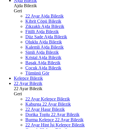
Ajda Bilezik
Ajda Bilezik
Geri
22 Ayar Ajda Bilezik
Kibrit Çöpü Bilezik
Zikzaklı Ajda Bilezik
Fitilli Ajda Bilezik
Düz Sade Ajda Bilezik
Oluklu Ajda Bilezik
Kalemli Ajda Bilezik
Simli Ajda Bilezik
Kristal Ajda Bilezik
Başak Ajda Bilezik
Çocuk Ajda Bilezik
Tümünü Gör
Kelepçe Bilezik
22 Ayar Bilezik
22 Ayar Bilezik
Geri
22 Ayar Kelepçe Bilezik
Kaburga 22 Ayar Bilezik
22 Ayar Hasır Bilezik
Dorika Toplu 22 Ayar Bilezik
Burma Kelepçe 22 Ayar Bilezik
22 Ayar Hint İşi Kelepçe Bilezik