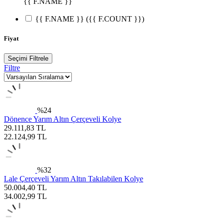
{{ F.NAME }}
{{ F.NAME }}
({{ F.COUNT }})
Fiyat
Seçimi Filtrele
Filtre
%
24
Dönence Yarım Altın Çerçeveli Kolye
29.111,83
TL
22.124,99
TL
%
32
Lale Çerçeveli Yarım Altın Takılabilen Kolye
50.004,40
TL
34.002,99
TL