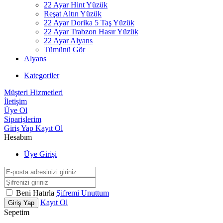
22 Ayar Hint Yüzük
Reşat Altın Yüzük
22 Ayar Dorika 5 Taş Yüzük
22 Ayar Trabzon Hasır Yüzük
22 Ayar Alyans
Tümünü Gör
Alyans
Kategoriler
Müşteri Hizmetleri
İletişim
Üye Ol
Siparişlerim
Giriş Yap
Kayıt Ol
Hesabım
Üye Girişi
Beni Hatırla
Şifremi Unuttum
Kayıt Ol
Giriş Yap
Sepetim