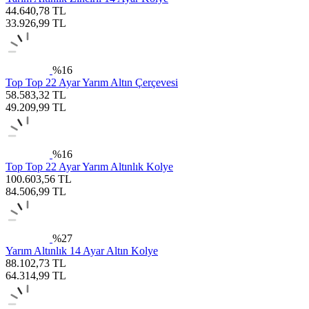
44.640,78
TL
33.926,99
TL
%
16
Top Top 22 Ayar Yarım Altın Çerçevesi
58.583,32
TL
49.209,99
TL
%
16
Top Top 22 Ayar Yarım Altınlık Kolye
100.603,56
TL
84.506,99
TL
%
27
Yarım Altınlık 14 Ayar Altın Kolye
88.102,73
TL
64.314,99
TL