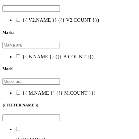
{{ V2.NAME }}
({{ V2.COUNT }})
Marka
{{ B.NAME }}
({{ B.COUNT }})
Model
{{ M.NAME }}
({{ M.COUNT }})
{{ FILTER.NAME }}