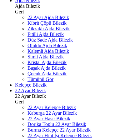
Ajda Bilezik
Ajda Bilezik
Geri
22 Ayar Ajda Bilezik
Kibrit Çöpü Bilezik
Zikzaklı Ajda Bilezik
Fitilli Ajda Bilezik
Düz Sade Ajda Bilezik
Oluklu Ajda Bilezik
Kalemli Ajda Bilezik
Simli Ajda Bilezik
Kristal Ajda Bilezik
Başak Ajda Bilezik
Çocuk Ajda Bilezik
Tümünü Gör
Kelepçe Bilezik
22 Ayar Bilezik
22 Ayar Bilezik
Geri
22 Ayar Kelepçe Bilezik
Kaburga 22 Ayar Bilezik
22 Ayar Hasır Bilezik
Dorika Toplu 22 Ayar Bilezik
Burma Kelepçe 22 Ayar Bilezik
22 Ayar Hint İşi Kelepçe Bilezik