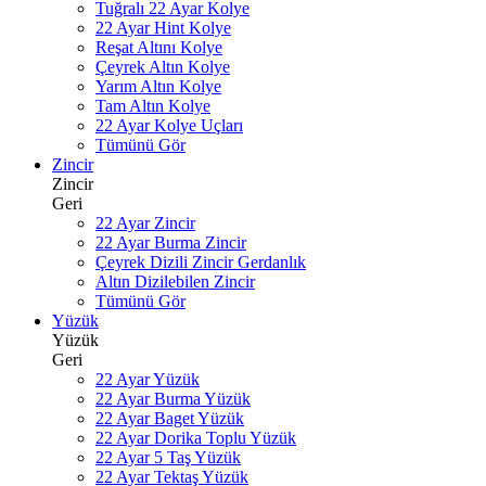
Tuğralı 22 Ayar Kolye
22 Ayar Hint Kolye
Reşat Altını Kolye
Çeyrek Altın Kolye
Yarım Altın Kolye
Tam Altın Kolye
22 Ayar Kolye Uçları
Tümünü Gör
Zincir
Zincir
Geri
22 Ayar Zincir
22 Ayar Burma Zincir
Çeyrek Dizili Zincir Gerdanlık
Altın Dizilebilen Zincir
Tümünü Gör
Yüzük
Yüzük
Geri
22 Ayar Yüzük
22 Ayar Burma Yüzük
22 Ayar Baget Yüzük
22 Ayar Dorika Toplu Yüzük
22 Ayar 5 Taş Yüzük
22 Ayar Tektaş Yüzük