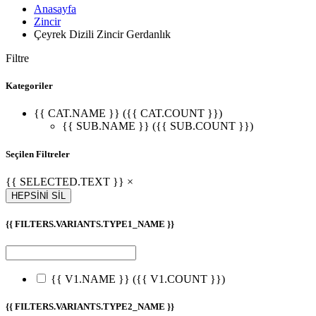
Anasayfa
Zincir
Çeyrek Dizili Zincir Gerdanlık
Filtre
Kategoriler
{{ CAT.NAME }} ({{ CAT.COUNT }})
{{ SUB.NAME }} ({{ SUB.COUNT }})
Seçilen Filtreler
{{ SELECTED.TEXT }} ×
HEPSİNİ SİL
{{ FILTERS.VARIANTS.TYPE1_NAME }}
{{ V1.NAME }}
({{ V1.COUNT }})
{{ FILTERS.VARIANTS.TYPE2_NAME }}