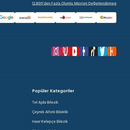
12.800'den Fazla Olumlu Müşteri Değerlendirmesi
Popüler Kategoriler
Tel Ajda Bilezik
Çeyrek Altınlı Bileklik
Hasır Kelepçe Bilezik