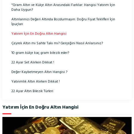
“Gram Altın ve Külçe Altın Arasındaki Farklar: Hangisi Yatırım İçin
Daha Uygun?
Altınlarınızı Değeri Altında Bozdurmayın: Doğru Fiyat Teklifleri İçin
İpuçları
Yatırım İçin En Doğru Altın Hangisi
Çeyrek Altın mı Sahte Takı mı? Gerçeğini Nasıl Anlarsınız?
10 gram külçe kaç gram bilezik eder?
22 Ayar Set Alırken Dikkat !
Değer Kaybetmeyen Altın Hangisi ?
Yatırımlık Altın Alırken Dikkat !
22 Ayar Altın Bilezik Türleri
Yatırım İçin En Doğru Altın Hangisi