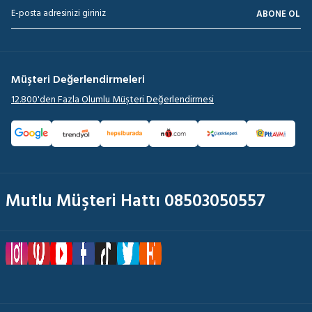
ABONE OL
Müşteri Değerlendirmeleri
12.800'den Fazla Olumlu Müşteri Değerlendirmesi
Mutlu Müşteri Hattı 08503050557