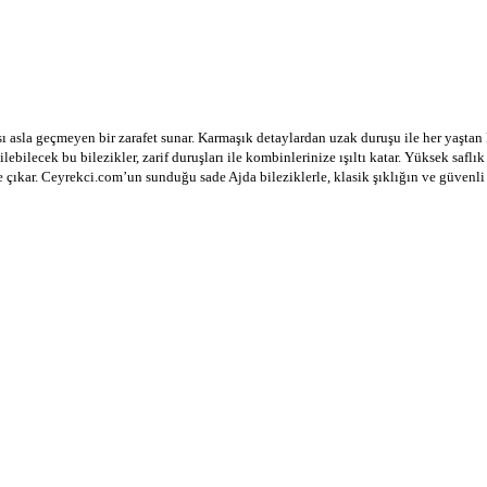
ı asla geçmeyen bir zarafet sunar. Karmaşık detaylardan uzak duruşu ile her yaştan ka
ilecek bu bilezikler, zarif duruşları ile kombinlerinize ışıltı katar. Yüksek saflık
 çıkar. Ceyrekci.com’un sunduğu sade Ajda bileziklerle, klasik şıklığın ve güvenli b