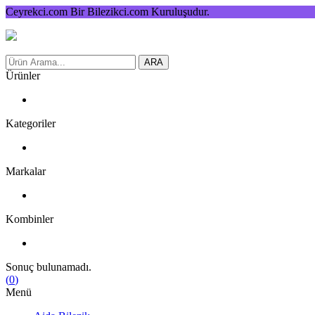
Ceyrekci.com Bir Bilezikci.com Kuruluşudur.
ARA
Ürünler
Kategoriler
Markalar
Kombinler
Sonuç bulunamadı.
(
0
)
Menü