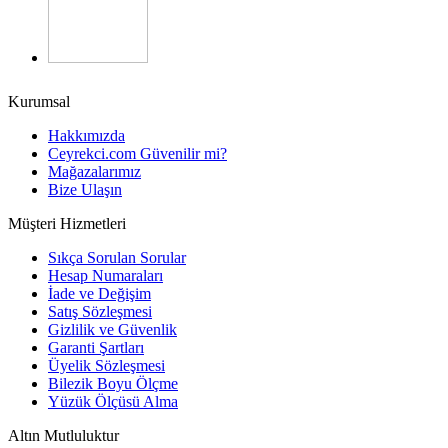
Kurumsal
Hakkımızda
Ceyrekci.com Güvenilir mi?
Mağazalarımız
Bize Ulaşın
Müşteri Hizmetleri
Sıkça Sorulan Sorular
Hesap Numaraları
İade ve Değişim
Satış Sözleşmesi
Gizlilik ve Güvenlik
Garanti Şartları
Üyelik Sözleşmesi
Bilezik Boyu Ölçme
Yüzük Ölçüsü Alma
Altın Mutluluktur