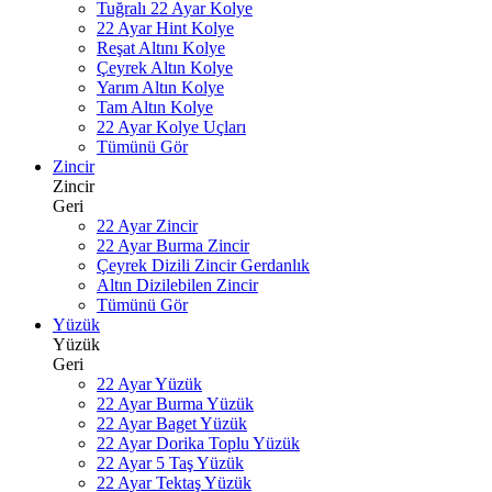
Tuğralı 22 Ayar Kolye
22 Ayar Hint Kolye
Reşat Altını Kolye
Çeyrek Altın Kolye
Yarım Altın Kolye
Tam Altın Kolye
22 Ayar Kolye Uçları
Tümünü Gör
Zincir
Zincir
Geri
22 Ayar Zincir
22 Ayar Burma Zincir
Çeyrek Dizili Zincir Gerdanlık
Altın Dizilebilen Zincir
Tümünü Gör
Yüzük
Yüzük
Geri
22 Ayar Yüzük
22 Ayar Burma Yüzük
22 Ayar Baget Yüzük
22 Ayar Dorika Toplu Yüzük
22 Ayar 5 Taş Yüzük
22 Ayar Tektaş Yüzük