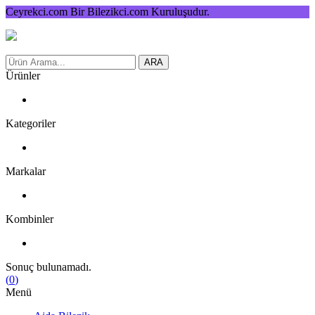
Ceyrekci.com Bir Bilezikci.com Kuruluşudur.
ARA
Ürünler
Kategoriler
Markalar
Kombinler
Sonuç bulunamadı.
(
0
)
Menü