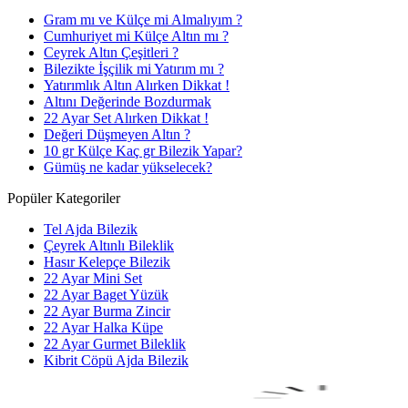
Gram mı ve Külçe mi Almalıyım ?
Cumhuriyet mi Külçe Altın mı ?
Ceyrek Altın Çeşitleri ?
Bilezikte İşçilik mi Yatırım mı ?
Yatırımlık Altın Alırken Dikkat !
Altını Değerinde Bozdurmak
22 Ayar Set Alırken Dikkat !
Değeri Düşmeyen Altın ?
10 gr Külçe Kaç gr Bilezik Yapar?
Gümüş ne kadar yükselecek?
Popüler Kategoriler
Tel Ajda Bilezik
Çeyrek Altınlı Bileklik
Hasır Kelepçe Bilezik
22 Ayar Mini Set
22 Ayar Baget Yüzük
22 Ayar Burma Zincir
22 Ayar Halka Küpe
22 Ayar Gurmet Bileklik
Kibrit Cöpü Ajda Bilezik