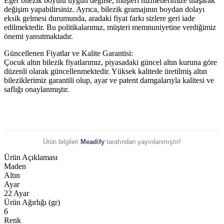
Eğer bilezik boyutu uygun değilse, müşteri hizmetlerimize ulaşarak
değişim yapabilirsiniz. Ayrıca, bilezik gramajının boydan dolayı
eksik gelmesi durumunda, aradaki fiyat farkı sizlere geri iade
edilmektedir. Bu politikalarımız, müşteri memnuniyetine verdiğimiz
önemi yansıtmaktadır.
Güncellenen Fiyatlar ve Kalite Garantisi:
Çocuk altın bilezik fiyatlarımız, piyasadaki güncel altın kuruna göre
düzenli olarak güncellenmektedir. Yüksek kalitede üretilmiş altın
bileziklerimiz garantili olup, ayar ve patent damgalarıyla kalitesi ve
saflığı onaylanmıştır.
Ürün bilgileri
Meadify
tarafından yayınlanmıştır!
Ürün Açıklaması
Maden
Altın
Ayar
22 Ayar
Ürün Ağırlığı (gr)
6
Renk