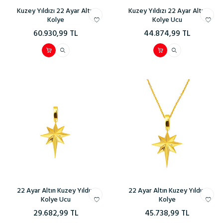
Kuzey Yıldızı 22 Ayar Altın
Kuzey Yıldızı 22 Ayar Altın
Kolye
Kolye Ucu
60.930,99
TL
44.874,99
TL
22 Ayar Altın Kuzey Yıldızı
22 Ayar Altın Kuzey Yıldızı
Kolye Ucu
Kolye
29.682,99
TL
45.738,99
TL