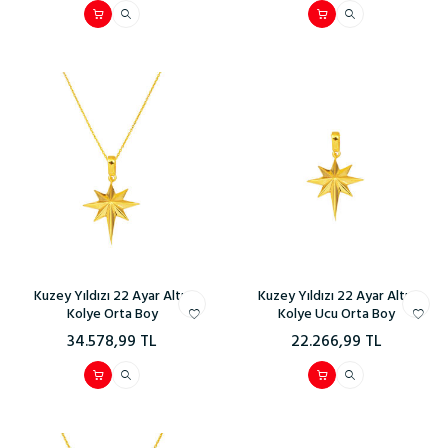
Kuzey Yıldızı 22 Ayar Altın
Kuzey Yıldızı 22 Ayar Altın
Kolye Orta Boy
Kolye Ucu Orta Boy
34.578,99
TL
22.266,99
TL