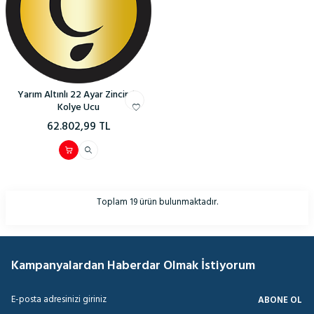
Yarım Altınlı 22 Ayar Zincirsiz
Kolye Ucu
62.802,99
TL
Toplam
19
ürün bulunmaktadır.
Kampanyalardan Haberdar Olmak İstiyorum
ABONE OL