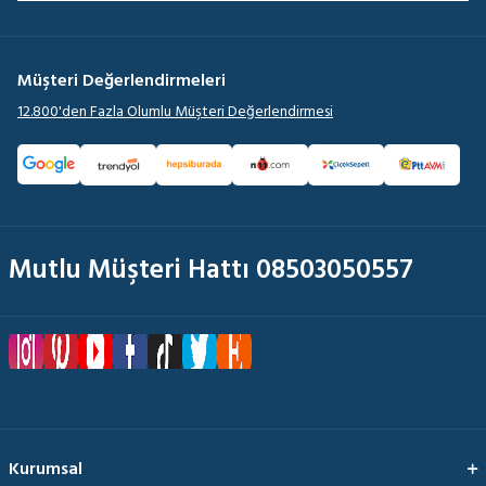
Müşteri Değerlendirmeleri
12.800'den Fazla Olumlu Müşteri Değerlendirmesi
Mutlu Müşteri Hattı 08503050557
Kurumsal