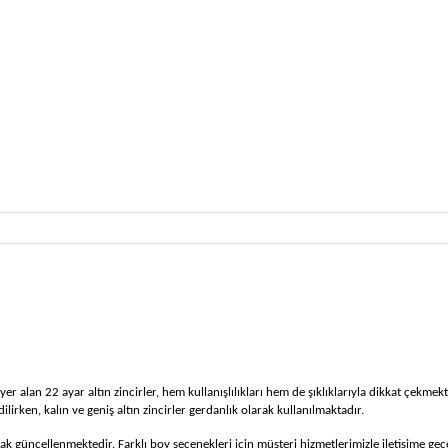
lan 22 ayar altın zincirler, hem kullanışlılıkları hem de şıklıklarıyla dikkat çekmektedi
dilirken, kalın ve geniş altın zincirler gerdanlık olarak kullanılmaktadır.
arak güncellenmektedir. Farklı boy seçenekleri için müşteri hizmetlerimizle iletişime geçebi