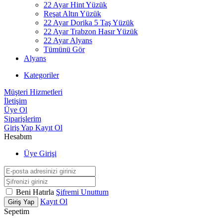
22 Ayar Hint Yüzük
Reşat Altın Yüzük
22 Ayar Dorika 5 Taş Yüzük
22 Ayar Trabzon Hasır Yüzük
22 Ayar Alyans
Tümünü Gör
Alyans
Kategoriler
Müşteri Hizmetleri
İletişim
Üye Ol
Siparişlerim
Giriş Yap
Kayıt Ol
Hesabım
Üye Girişi
Beni Hatırla
Şifremi Unuttum
Kayıt Ol
Giriş Yap
Sepetim