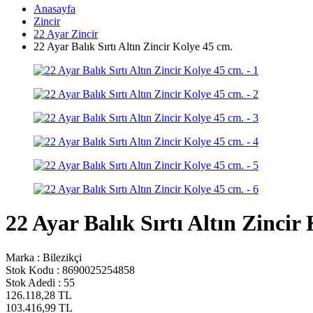
Anasayfa
Zincir
22 Ayar Zincir
22 Ayar Balık Sırtı Altın Zincir Kolye 45 cm.
22 Ayar Balık Sırtı Altın Zincir
Marka :
Bilezikçi
Stok Kodu :
8690025254858
Stok Adedi :
55
126.118,28
TL
103.416,99
TL