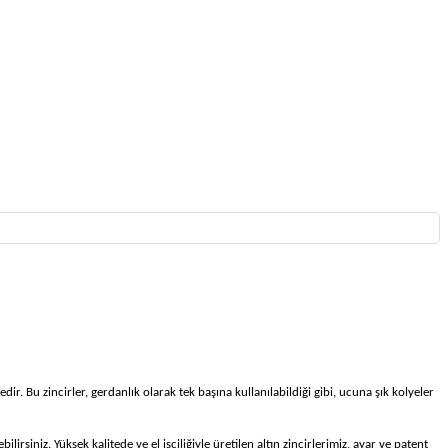
r. Bu zincirler, gerdanlık olarak tek başına kullanılabildiği gibi, ucuna şık kolyeler
lirsiniz. Yüksek kalitede ve el işçiliğiyle üretilen altın zincirlerimiz, ayar ve patent