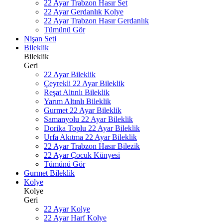
22 Ayar Trabzon Hasır Set
22 Ayar Gerdanlık Kolye
22 Ayar Trabzon Hasır Gerdanlık
Tümünü Gör
Nişan Seti
Bileklik
Bileklik
Geri
22 Ayar Bileklik
Çeyrekli 22 Ayar Bileklik
Reşat Altınlı Bileklik
Yarım Altınlı Bileklik
Gurmet 22 Ayar Bileklik
Samanyolu 22 Ayar Bileklik
Dorika Toplu 22 Ayar Bileklik
Urfa Akıtma 22 Ayar Bileklik
22 Ayar Trabzon Hasır Bilezik
22 Ayar Çocuk Künyesi
Tümünü Gör
Gurmet Bileklik
Kolye
Kolye
Geri
22 Ayar Kolye
22 Ayar Harf Kolye