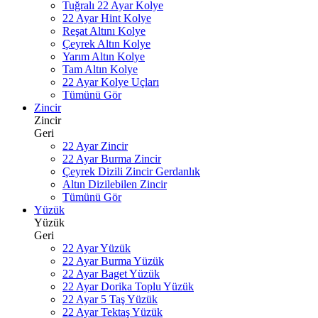
Tuğralı 22 Ayar Kolye
22 Ayar Hint Kolye
Reşat Altını Kolye
Çeyrek Altın Kolye
Yarım Altın Kolye
Tam Altın Kolye
22 Ayar Kolye Uçları
Tümünü Gör
Zincir
Zincir
Geri
22 Ayar Zincir
22 Ayar Burma Zincir
Çeyrek Dizili Zincir Gerdanlık
Altın Dizilebilen Zincir
Tümünü Gör
Yüzük
Yüzük
Geri
22 Ayar Yüzük
22 Ayar Burma Yüzük
22 Ayar Baget Yüzük
22 Ayar Dorika Toplu Yüzük
22 Ayar 5 Taş Yüzük
22 Ayar Tektaş Yüzük