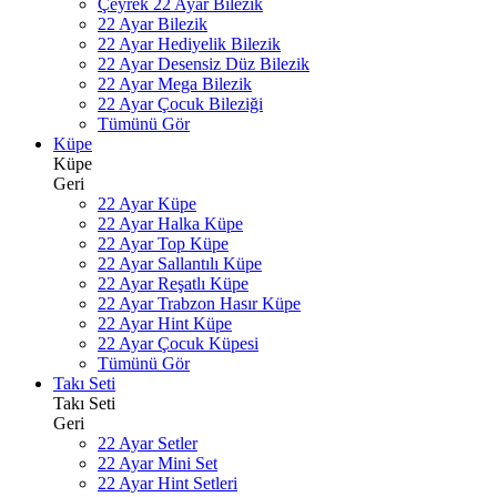
Çeyrek 22 Ayar Bilezik
22 Ayar Bilezik
22 Ayar Hediyelik Bilezik
22 Ayar Desensiz Düz Bilezik
22 Ayar Mega Bilezik
22 Ayar Çocuk Bileziği
Tümünü Gör
Küpe
Küpe
Geri
22 Ayar Küpe
22 Ayar Halka Küpe
22 Ayar Top Küpe
22 Ayar Sallantılı Küpe
22 Ayar Reşatlı Küpe
22 Ayar Trabzon Hasır Küpe
22 Ayar Hint Küpe
22 Ayar Çocuk Küpesi
Tümünü Gör
Takı Seti
Takı Seti
Geri
22 Ayar Setler
22 Ayar Mini Set
22 Ayar Hint Setleri