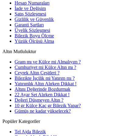
Hesap Numaraları
İade ve Değişim
Satış Sözleşmesi
Gizlilik ve Güvenlik
Garanti Şartları
Üyelik Sözleşmesi
Bilezik Boyu Ölçme
Yüzük Ölçüsü Alma
Altın Mutluluktur
Gram mı ve Külçe mi Almalıyım ?
Cumhuriyet mi Külçe Altın mı ?
Ceyrek Altın Çeşitleri ?
Bilezikte İşçilik mi Yatırım mı ?
Yatırımlık Altın Alırken Dikkat !
Altını Değerinde Bozdurmak
22 Ayar Set Alırken Dikkat !
Değeri Düşmeyen Altın ?
10 gr Külçe Kaç gr Bilezik Yapar?
Gümüş ne kadar yükselecek?
Popüler Kategoriler
Tel Ajda Bilezik