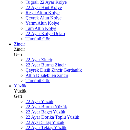
Tuğralı 22 Ayar Kolye
22 Ayar Hint Kolye
Reşat Altını Kolye
Çeyrek Altın Kolye
Yarım Altın Kolye
Tam Altın Kolye
22 Ayar Kolye Uçları
Tümünü Gör
Zincir
Zincir
Geri
22 Ayar Zincir
22 Ayar Burma Zincir
Çeyrek Dizili Zincir Gerdanlık
Altın Dizilebilen Zincir
Tümünü Gör
Yüzük
Yüzük
Geri
22 Ayar Yüzük
22 Ayar Burma Yüzük
22 Ayar Baget Yüzük
22 Ayar Dorika Toplu Yüzük
22 Ayar 5 Taş Yüzük
22 Ayar Tektaş Yüzük