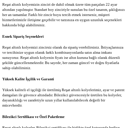
Reşat altınlı kolyemizin zinciri de dahil olmak üzere tüm parçaları 22 ayar
altından yapılmıştır. Standart boy zinciriyle sunulan bu özel tasarım, şıklığınızı
her an tamamlar. Farklı bir zincir boyu tercih etmek isterseniz, müşteri
hizmetlerimizle iletişime geçebilir ve tarzınıza en uygun uzunluk seçenekleri
hakkında bilgi alabilirsiniz.
Esnek Sipariş Seçenekleri
Reşat altınlı kolyemizi zincirsiz olarak da sipariş verebilirsiniz. İhtiyaçlarınıza
ve tercihinize uygun olarak farklı kombinasyonlarda satın alma imkanı
sunuyoruz. Reşat altınlı kolyenin fiyatı ise altın kuruna bağlı olarak düzenli
şekilde güncellenmektedir. Bu sayede, her zaman güncel ve doğru fiyatlarla
sahip olabilirsiniz.
Yüksek Kalite İşçilik ve Garanti
Yüksek kaliteli el işçiliği ile üretilmiş Reşat altınlı kolyelerimiz, ayar ve patent
damgaları ile güvence altındadır. Bilezikci güvencesiyle üretilen bu kolyeler,
dayanıklılığı ve zarafetiyle uzun yıllar kullanılabilecek değerli bir
mücevherdir.
Bilezikci Sertifikası ve Özel Paketleme
Reşat altınlı kolyeler, Bilezikci sertifikası ile birlikte özel kutusunda hediye