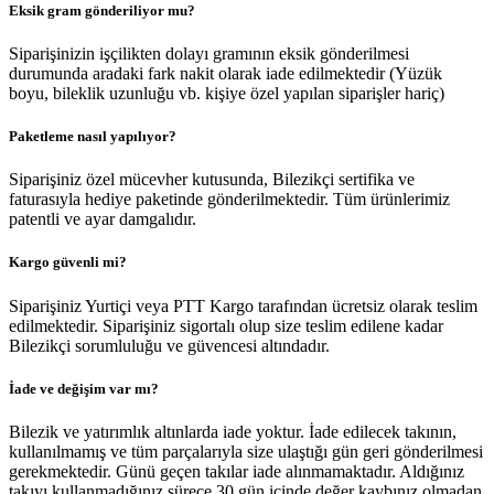
Eksik gram gönderiliyor mu?
Siparişinizin işçilikten dolayı gramının eksik gönderilmesi
durumunda aradaki fark nakit olarak iade edilmektedir (Yüzük
boyu, bileklik uzunluğu vb. kişiye özel yapılan siparişler hariç)
Paketleme nasıl yapılıyor?
Siparişiniz özel mücevher kutusunda, Bilezikçi sertifika ve
faturasıyla hediye paketinde gönderilmektedir. Tüm ürünlerimiz
patentli ve ayar damgalıdır.
Kargo güvenli mi?
Siparişiniz Yurtiçi veya PTT Kargo tarafından ücretsiz olarak teslim
edilmektedir. Siparişiniz sigortalı olup size teslim edilene kadar
Bilezikçi sorumluluğu ve güvencesi altındadır.
İade ve değişim var mı?
Bilezik ve yatırımlık altınlarda iade yoktur. İade edilecek takının,
kullanılmamış ve tüm parçalarıyla size ulaştığı gün geri gönderilmesi
gerekmektedir. Günü geçen takılar iade alınmamaktadır. Aldığınız
takıyı kullanmadığınız sürece 30 gün içinde değer kaybınız olmadan