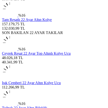
%
16
Tam Reşatlı 22 Ayar Altın Kolye
157.179,75
TL
132.030,99
TL
SON BAKILAN 22 AYAR TAKILAR
%
16
Çeyrek Reşat 22 Ayar Top Altınlı Kolye Ucu
48.026,18
TL
40.341,99
TL
Işık Çemberi 22 Ayar Altın Kolye Ucu
112.266,99
TL
%
16
Tuğralı 22 Ayar Altın Bileklik