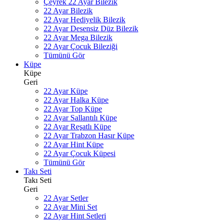
Çeyrek 22 Ayar Bilezik
22 Ayar Bilezik
22 Ayar Hediyelik Bilezik
22 Ayar Desensiz Düz Bilezik
22 Ayar Mega Bilezik
22 Ayar Çocuk Bileziği
Tümünü Gör
Küpe
Küpe
Geri
22 Ayar Küpe
22 Ayar Halka Küpe
22 Ayar Top Küpe
22 Ayar Sallantılı Küpe
22 Ayar Reşatlı Küpe
22 Ayar Trabzon Hasır Küpe
22 Ayar Hint Küpe
22 Ayar Çocuk Küpesi
Tümünü Gör
Takı Seti
Takı Seti
Geri
22 Ayar Setler
22 Ayar Mini Set
22 Ayar Hint Setleri