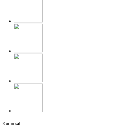
Kurumsal