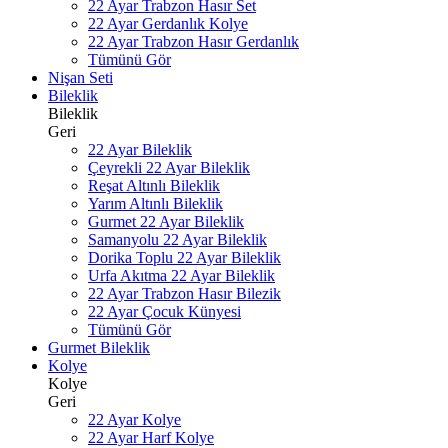
22 Ayar Trabzon Hasır Set
22 Ayar Gerdanlık Kolye
22 Ayar Trabzon Hasır Gerdanlık
Tümünü Gör
Nişan Seti
Bileklik
Bileklik
Geri
22 Ayar Bileklik
Çeyrekli 22 Ayar Bileklik
Reşat Altınlı Bileklik
Yarım Altınlı Bileklik
Gurmet 22 Ayar Bileklik
Samanyolu 22 Ayar Bileklik
Dorika Toplu 22 Ayar Bileklik
Urfa Akıtma 22 Ayar Bileklik
22 Ayar Trabzon Hasır Bilezik
22 Ayar Çocuk Künyesi
Tümünü Gör
Gurmet Bileklik
Kolye
Kolye
Geri
22 Ayar Kolye
22 Ayar Harf Kolye