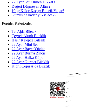
22 Ayar Set Alırken Dikkat !
Değeri Düşmeyen Altın ?
10 gr Külçe Kaç gr Bilezik Yapar?
Gümüş ne kadar yükselecek?
Popüler Kategoriler
Tel Ajda Bilezik
Çeyrek Altınlı Bileklik
Hasır Kelepçe Bilezik
22 Ayar Mini Set
22 Ayar Baget Yüzük
22 Ayar Burma Zincir
22 Ayar Halka Küpe
22 Ayar Gurmet Bileklik
Kibrit Cöpü Ajda Bilezik