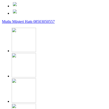
Mutlu Müşteri Hattı 08503050557