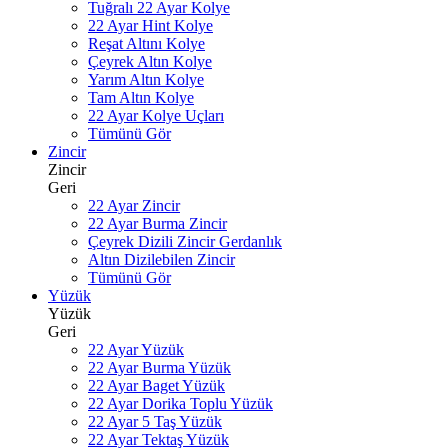
Tuğralı 22 Ayar Kolye
22 Ayar Hint Kolye
Reşat Altını Kolye
Çeyrek Altın Kolye
Yarım Altın Kolye
Tam Altın Kolye
22 Ayar Kolye Uçları
Tümünü Gör
Zincir
Zincir
Geri
22 Ayar Zincir
22 Ayar Burma Zincir
Çeyrek Dizili Zincir Gerdanlık
Altın Dizilebilen Zincir
Tümünü Gör
Yüzük
Yüzük
Geri
22 Ayar Yüzük
22 Ayar Burma Yüzük
22 Ayar Baget Yüzük
22 Ayar Dorika Toplu Yüzük
22 Ayar 5 Taş Yüzük
22 Ayar Tektaş Yüzük