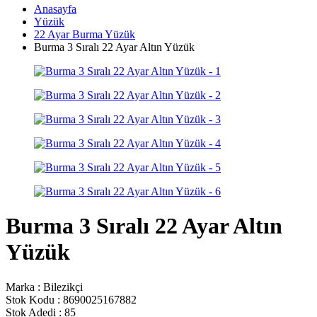
Anasayfa
Yüzük
22 Ayar Burma Yüzük
Burma 3 Sıralı 22 Ayar Altın Yüzük
Burma 3 Sıralı 22 Ayar Altın
Yüzük
Marka :
Bilezikçi
Stok Kodu :
8690025167882
Stok Adedi :
85