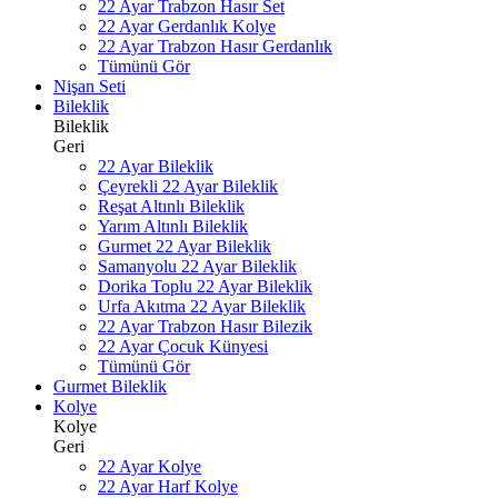
22 Ayar Trabzon Hasır Set
22 Ayar Gerdanlık Kolye
22 Ayar Trabzon Hasır Gerdanlık
Tümünü Gör
Nişan Seti
Bileklik
Bileklik
Geri
22 Ayar Bileklik
Çeyrekli 22 Ayar Bileklik
Reşat Altınlı Bileklik
Yarım Altınlı Bileklik
Gurmet 22 Ayar Bileklik
Samanyolu 22 Ayar Bileklik
Dorika Toplu 22 Ayar Bileklik
Urfa Akıtma 22 Ayar Bileklik
22 Ayar Trabzon Hasır Bilezik
22 Ayar Çocuk Künyesi
Tümünü Gör
Gurmet Bileklik
Kolye
Kolye
Geri
22 Ayar Kolye
22 Ayar Harf Kolye