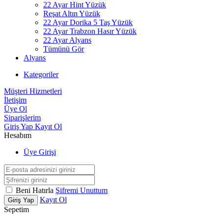
22 Ayar Hint Yüzük
Reşat Altın Yüzük
22 Ayar Dorika 5 Taş Yüzük
22 Ayar Trabzon Hasır Yüzük
22 Ayar Alyans
Tümünü Gör
Alyans
Kategoriler
Müşteri Hizmetleri
İletişim
Üye Ol
Siparişlerim
Giriş Yap
Kayıt Ol
Hesabım
Üye Girişi
Beni Hatırla
Şifremi Unuttum
Kayıt Ol
Giriş Yap
Sepetim