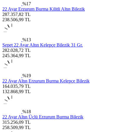
%
17
22 Ayar Erzurum Burma Kilitli Altın Bilezik
287.357,82
TL
238.506,99
TL
%
13
Sepet 22 Ayar Altın Kelepçe Bilezik 31 Gr.
282.028,72
TL
245.364,99
TL
%
19
22 Ayar Altın Erzurum Burma Kelepçe Bilezik
164.035,79
TL
132.868,99
TL
%
18
22 Ayar Altın Üçlü Erzurum Burma Bilezik
315.256,09
TL
258.509,99
TL