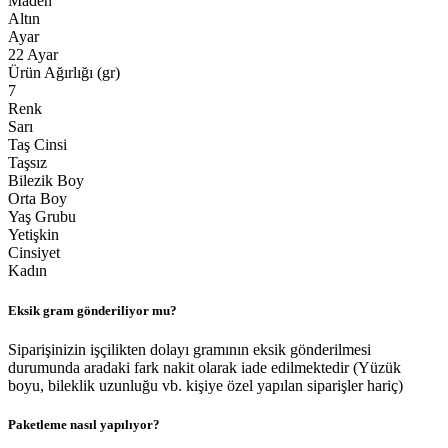
Maden
Altın
Ayar
22 Ayar
Ürün Ağırlığı (gr)
7
Renk
Sarı
Taş Cinsi
Taşsız
Bilezik Boy
Orta Boy
Yaş Grubu
Yetişkin
Cinsiyet
Kadın
Eksik gram gönderiliyor mu?
Siparişinizin işçilikten dolayı gramının eksik gönderilmesi
durumunda aradaki fark nakit olarak iade edilmektedir (Yüzük
boyu, bileklik uzunluğu vb. kişiye özel yapılan siparişler hariç)
Paketleme nasıl yapılıyor?