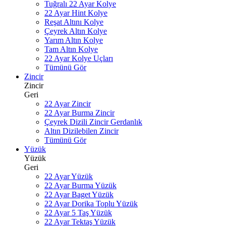
Tuğralı 22 Ayar Kolye
22 Ayar Hint Kolye
Reşat Altını Kolye
Çeyrek Altın Kolye
Yarım Altın Kolye
Tam Altın Kolye
22 Ayar Kolye Uçları
Tümünü Gör
Zincir
Zincir
Geri
22 Ayar Zincir
22 Ayar Burma Zincir
Çeyrek Dizili Zincir Gerdanlık
Altın Dizilebilen Zincir
Tümünü Gör
Yüzük
Yüzük
Geri
22 Ayar Yüzük
22 Ayar Burma Yüzük
22 Ayar Baget Yüzük
22 Ayar Dorika Toplu Yüzük
22 Ayar 5 Taş Yüzük
22 Ayar Tektaş Yüzük