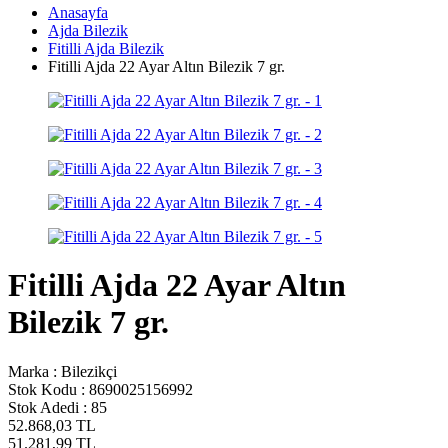
Anasayfa
Ajda Bilezik
Fitilli Ajda Bilezik
Fitilli Ajda 22 Ayar Altın Bilezik 7 gr.
Fitilli Ajda 22 Ayar Altın
Bilezik 7 gr.
Marka :
Bilezikçi
Stok Kodu :
8690025156992
Stok Adedi :
85
52.868,03
TL
51.281,99
TL