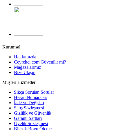
Kurumsal
Hakkımızda
Ceyrekci.com Güvenilir mi?
Mağazalarımız
Bize Ulaşın
Müşteri Hizmetleri
Sıkça Sorulan Sorular
Hesap Numaraları
İade ve Değişim
Satış Sözleşmesi
Gizlilik ve Güvenlik
Garanti Şartları
Üyelik Sözleşmesi
Bilezik Boyu Ölçme