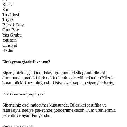
Renk
Sarı
Taş Cinsi
Taşsız
Bilezik Boy
Orta Boy
Yaş Grubu
Yetişkin
Cinsiyet
Kadın
Eksik gram gönderiliyor mu?
Siparişinizin işçilikten dolayı gramının eksik gönderilmesi
durumunda aradaki fark nakit olarak iade edilmektedir (Yüzük
boyu, bileklik uzunluğu vb. kişiye özel yapılan siparişler hariç)
Paketleme nasıl yapılıyor?
Siparişiniz özel mücevher kutusunda, Bilezikçi sertifika ve
faturasıyla hediye paketinde gönderilmektedir. Tüm ürünlerimiz
patentli ve ayar damgalıdır.
Kargo güvenli mi?