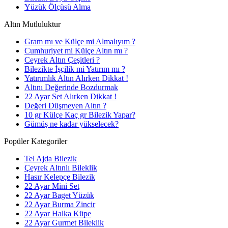
Yüzük Ölçüsü Alma
Altın Mutluluktur
Gram mı ve Külçe mi Almalıyım ?
Cumhuriyet mi Külçe Altın mı ?
Ceyrek Altın Çeşitleri ?
Bilezikte İşçilik mi Yatırım mı ?
Yatırımlık Altın Alırken Dikkat !
Altını Değerinde Bozdurmak
22 Ayar Set Alırken Dikkat !
Değeri Düşmeyen Altın ?
10 gr Külçe Kaç gr Bilezik Yapar?
Gümüş ne kadar yükselecek?
Popüler Kategoriler
Tel Ajda Bilezik
Çeyrek Altınlı Bileklik
Hasır Kelepçe Bilezik
22 Ayar Mini Set
22 Ayar Baget Yüzük
22 Ayar Burma Zincir
22 Ayar Halka Küpe
22 Ayar Gurmet Bileklik