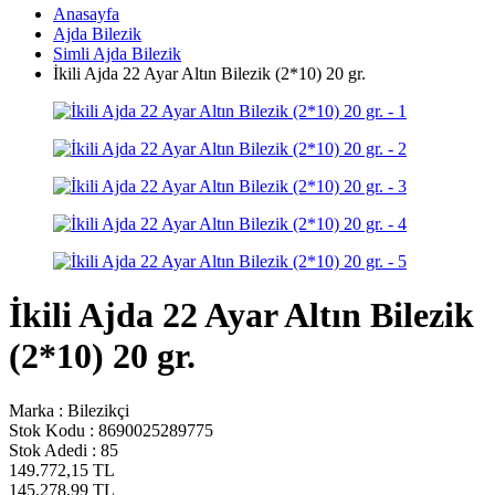
Anasayfa
Ajda Bilezik
Simli Ajda Bilezik
İkili Ajda 22 Ayar Altın Bilezik (2*10) 20 gr.
İkili Ajda 22 Ayar Altın Bilezik
(2*10) 20 gr.
Marka :
Bilezikçi
Stok Kodu :
8690025289775
Stok Adedi :
85
149.772,15
TL
145.278,99
TL