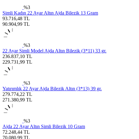
%
3
Simli Kadın 22 Ayar Altın Ajda Bilezik 13 Gram
93.716,48
TL
90.904,99
TL
%
3
22 Ayar Simli Model Ajda Altın Bilezik (3*11) 33 gr.
236.837,10
TL
229.731,99
TL
%
3
Yatırımlık 22 Ayar Ajda Bilezik Altın (3*13) 39 gr.
279.774,22
TL
271.380,99
TL
%
3
Ajda 22 Ayar Altın Simli Bilezik 10 Gram
72.248,44
TL
70.080,99
TL