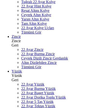
Tuğralı 22 Ayar Kolye
22 Ayar Hint Kolye
Reşat Altını Kolye
Çeyrek Altın Kolye
Yarım Altın Kolye
Tam Altın Kolye
22 Ayar Kolye Uçları
Tümünü Gör
Zincir
Zincir
Geri
22 Ayar Zincir
22 Ayar Burma Zincir
Çeyrek Dizili Zincir Gerdanlık
Altın Dizilebilen Zincir
Tümünü Gör
Yüzük
Yüzük
Geri
22 Ayar Yüzük
22 Ayar Burma Yüzük
22 Ayar Baget Yüzük
22 Ayar Dorika Toplu Yüzük
22 Ayar 5 Taş Yüzük
22 Ayar Tektaş Yüzük