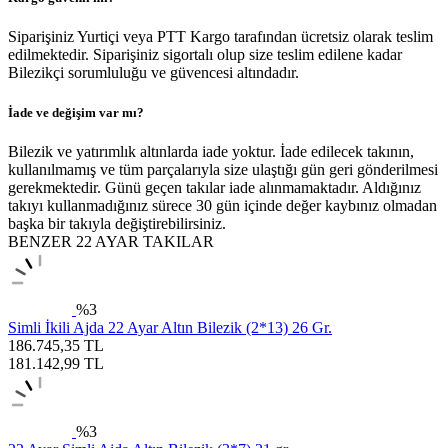
Siparişiniz Yurtiçi veya PTT Kargo tarafından ücretsiz olarak teslim
edilmektedir. Siparişiniz sigortalı olup size teslim edilene kadar
Bilezikçi sorumluluğu ve güvencesi altındadır.
İade ve değişim var mı?
Bilezik ve yatırımlık altınlarda iade yoktur. İade edilecek takının,
kullanılmamış ve tüm parçalarıyla size ulaştığı gün geri gönderilmesi
gerekmektedir. Günü geçen takılar iade alınmamaktadır. Aldığınız
takıyı kullanmadığınız sürece 30 gün içinde değer kaybınız olmadan
başka bir takıyla değiştirebilirsiniz.
BENZER 22 AYAR TAKILAR
%
3
Simli İkili Ajda 22 Ayar Altın Bilezik (2*13) 26 Gr.
186.745,35
TL
181.142,99
TL
%
3