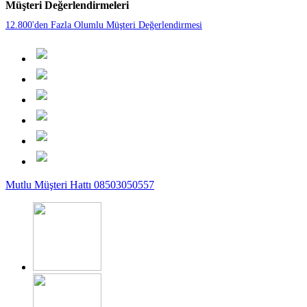
Müşteri Değerlendirmeleri
12.800'den Fazla Olumlu Müşteri Değerlendirmesi
Mutlu Müşteri Hattı 08503050557