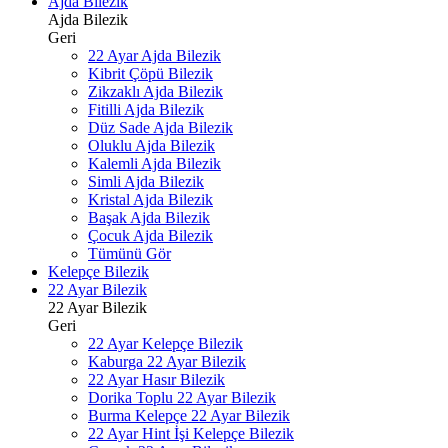
Ajda Bilezik
Ajda Bilezik
Geri
22 Ayar Ajda Bilezik
Kibrit Çöpü Bilezik
Zikzaklı Ajda Bilezik
Fitilli Ajda Bilezik
Düz Sade Ajda Bilezik
Oluklu Ajda Bilezik
Kalemli Ajda Bilezik
Simli Ajda Bilezik
Kristal Ajda Bilezik
Başak Ajda Bilezik
Çocuk Ajda Bilezik
Tümünü Gör
Kelepçe Bilezik
22 Ayar Bilezik
22 Ayar Bilezik
Geri
22 Ayar Kelepçe Bilezik
Kaburga 22 Ayar Bilezik
22 Ayar Hasır Bilezik
Dorika Toplu 22 Ayar Bilezik
Burma Kelepçe 22 Ayar Bilezik
22 Ayar Hint İşi Kelepçe Bilezik