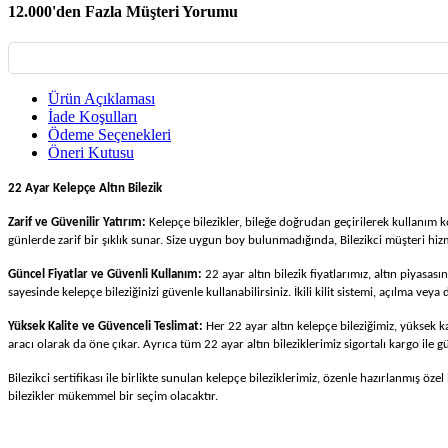
12.000'den Fazla Müşteri Yorumu
Ürün Açıklaması
İade Koşulları
Ödeme Seçenekleri
Öneri Kutusu
22 Ayar Kelepçe Altın Bilezik
Zarif ve Güvenilir Yatırım:
Kelepçe bilezikler, bileğe doğrudan geçirilerek kullanım ko
günlerde zarif bir şıklık sunar. Size uygun boy bulunmadığında, Bilezikci müşteri hizm
Güncel Fiyatlar ve Güvenli Kullanım:
22 ayar altın bilezik fiyatlarımız, altın piyasası
sayesinde kelepçe bileziğinizi güvenle kullanabilirsiniz. İkili kilit sistemi, açılma ve
Yüksek Kalite ve Güvenceli Teslimat:
Her 22 ayar altın kelepçe bileziğimiz, yüksek ka
aracı olarak da öne çıkar. Ayrıca tüm 22 ayar altın bileziklerimiz sigortalı kargo ile güve
Bilezikci sertifikası ile birlikte sunulan kelepçe bileziklerimiz, özenle hazırlanmış 
bilezikler mükemmel bir seçim olacaktır.