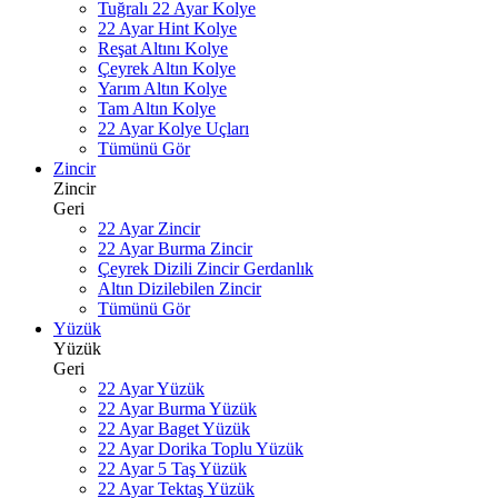
Tuğralı 22 Ayar Kolye
22 Ayar Hint Kolye
Reşat Altını Kolye
Çeyrek Altın Kolye
Yarım Altın Kolye
Tam Altın Kolye
22 Ayar Kolye Uçları
Tümünü Gör
Zincir
Zincir
Geri
22 Ayar Zincir
22 Ayar Burma Zincir
Çeyrek Dizili Zincir Gerdanlık
Altın Dizilebilen Zincir
Tümünü Gör
Yüzük
Yüzük
Geri
22 Ayar Yüzük
22 Ayar Burma Yüzük
22 Ayar Baget Yüzük
22 Ayar Dorika Toplu Yüzük
22 Ayar 5 Taş Yüzük
22 Ayar Tektaş Yüzük