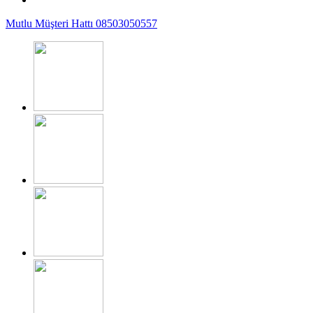
Mutlu Müşteri Hattı 08503050557