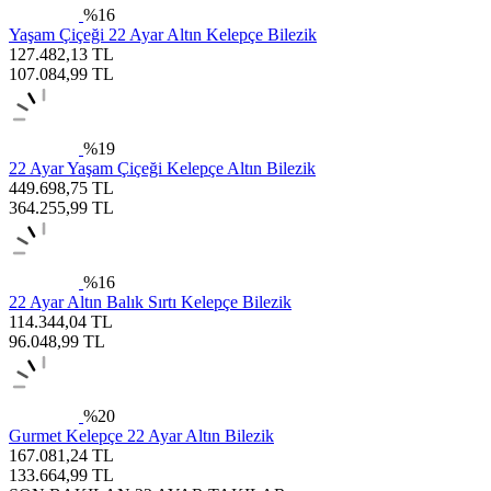
%
16
Yaşam Çiçeği 22 Ayar Altın Kelepçe Bilezik
127.482,13
TL
107.084,99
TL
%
19
22 Ayar Yaşam Çiçeği Kelepçe Altın Bilezik
449.698,75
TL
364.255,99
TL
%
16
22 Ayar Altın Balık Sırtı Kelepçe Bilezik
114.344,04
TL
96.048,99
TL
%
20
Gurmet Kelepçe 22 Ayar Altın Bilezik
167.081,24
TL
133.664,99
TL