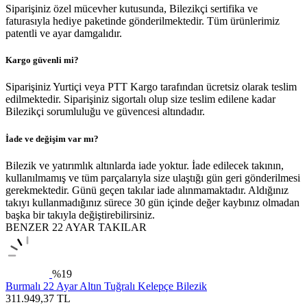
Siparişiniz özel mücevher kutusunda, Bilezikçi sertifika ve
faturasıyla hediye paketinde gönderilmektedir. Tüm ürünlerimiz
patentli ve ayar damgalıdır.
Kargo güvenli mi?
Siparişiniz Yurtiçi veya PTT Kargo tarafından ücretsiz olarak teslim
edilmektedir. Siparişiniz sigortalı olup size teslim edilene kadar
Bilezikçi sorumluluğu ve güvencesi altındadır.
İade ve değişim var mı?
Bilezik ve yatırımlık altınlarda iade yoktur. İade edilecek takının,
kullanılmamış ve tüm parçalarıyla size ulaştığı gün geri gönderilmesi
gerekmektedir. Günü geçen takılar iade alınmamaktadır. Aldığınız
takıyı kullanmadığınız sürece 30 gün içinde değer kaybınız olmadan
başka bir takıyla değiştirebilirsiniz.
BENZER 22 AYAR TAKILAR
%
19
Burmalı 22 Ayar Altın Tuğralı Kelepçe Bilezik
311.949,37
TL