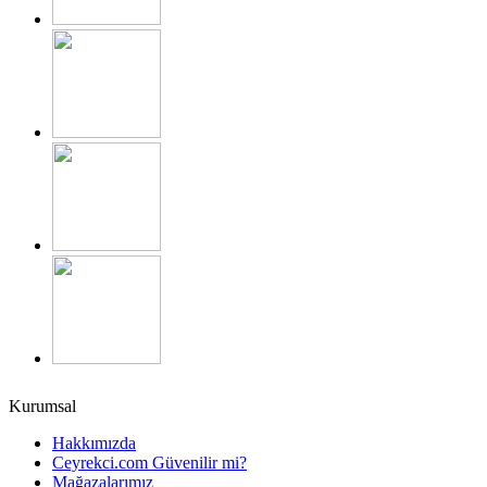
Kurumsal
Hakkımızda
Ceyrekci.com Güvenilir mi?
Mağazalarımız