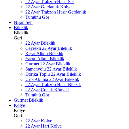
22 Ayar Trabzon Hasır Set
22 Ayar Gerdanlık Kolye
22 Ayar Trabzon Hasır Gerdanlık
Tümünü Gör
Nişan Seti
Bileklik
Bileklik
Geri
22 Ayar Bileklik
Çeyrekli 22 Ayar Bileklik
Reşat Altınlı Bileklik
Yarım Altınlı Bileklik
Gurmet 22 Ayar Bileklik
Samanyolu 22 Ayar Bileklik
Dorika Toplu 22 Ayar Bileklik
Urfa Akıtma 22 Ayar Bileklik
22 Ayar Trabzon Hasır Bilezik
22 Ayar Çocuk Künyesi
Tümünü Gör
Gurmet Bileklik
Kolye
Kolye
Geri
22 Ayar Kolye
22 Ayar Harf Kolye