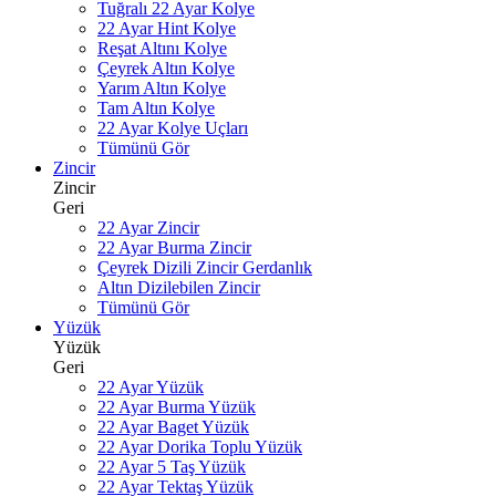
Tuğralı 22 Ayar Kolye
22 Ayar Hint Kolye
Reşat Altını Kolye
Çeyrek Altın Kolye
Yarım Altın Kolye
Tam Altın Kolye
22 Ayar Kolye Uçları
Tümünü Gör
Zincir
Zincir
Geri
22 Ayar Zincir
22 Ayar Burma Zincir
Çeyrek Dizili Zincir Gerdanlık
Altın Dizilebilen Zincir
Tümünü Gör
Yüzük
Yüzük
Geri
22 Ayar Yüzük
22 Ayar Burma Yüzük
22 Ayar Baget Yüzük
22 Ayar Dorika Toplu Yüzük
22 Ayar 5 Taş Yüzük
22 Ayar Tektaş Yüzük