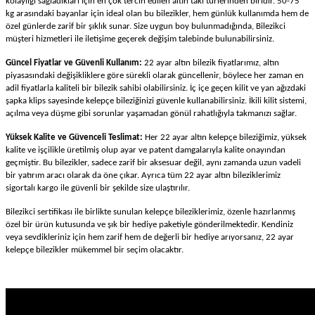
kolaylığı sağladıkları için en çok tercih edilen altın takı türlerinden biridir. 50-75
kg arasındaki bayanlar için ideal olan bu bilezikler, hem günlük kullanımda hem de
özel günlerde zarif bir şıklık sunar. Size uygun boy bulunmadığında, Bilezikci
müşteri hizmetleri ile iletişime geçerek değişim talebinde bulunabilirsiniz.
Güncel Fiyatlar ve Güvenli Kullanım:
22 ayar altın bilezik fiyatlarımız, altın
piyasasındaki değişikliklere göre sürekli olarak güncellenir, böylece her zaman en
adil fiyatlarla kaliteli bir bilezik sahibi olabilirsiniz. İç içe geçen kilit ve yan ağızdaki
şapka klips sayesinde kelepçe bileziğinizi güvenle kullanabilirsiniz. İkili kilit sistemi,
açılma veya düşme gibi sorunlar yaşamadan gönül rahatlığıyla takmanızı sağlar.
Yüksek Kalite ve Güvenceli Teslimat:
Her 22 ayar altın kelepçe bileziğimiz, yüksek
kalite ve işçilikle üretilmiş olup ayar ve patent damgalarıyla kalite onayından
geçmiştir. Bu bilezikler, sadece zarif bir aksesuar değil, aynı zamanda uzun vadeli
bir yatırım aracı olarak da öne çıkar. Ayrıca tüm 22 ayar altın bileziklerimiz
sigortalı kargo ile güvenli bir şekilde size ulaştırılır.
Bilezikci sertifikası ile birlikte sunulan kelepçe bileziklerimiz, özenle hazırlanmış
özel bir ürün kutusunda ve şık bir hediye paketiyle gönderilmektedir. Kendiniz
veya sevdikleriniz için hem zarif hem de değerli bir hediye arıyorsanız, 22 ayar
kelepçe bilezikler mükemmel bir seçim olacaktır.