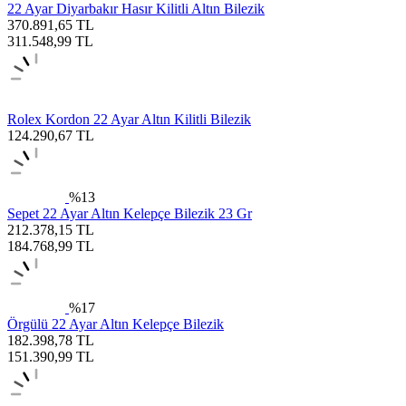
22 Ayar Diyarbakır Hasır Kilitli Altın Bilezik
370.891,65
TL
311.548,99
TL
Rolex Kordon 22 Ayar Altın Kilitli Bilezik
124.290,67
TL
%
13
Sepet 22 Ayar Altın Kelepçe Bilezik 23 Gr
212.378,15
TL
184.768,99
TL
%
17
Örgülü 22 Ayar Altın Kelepçe Bilezik
182.398,78
TL
151.390,99
TL