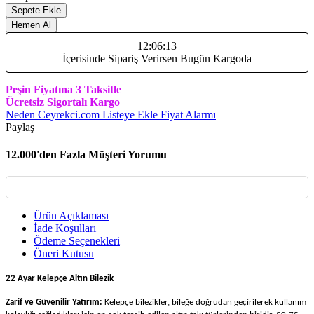
Sepete Ekle
Hemen Al
12
:06
:13
İçerisinde Sipariş Verirsen Bugün Kargoda
Peşin Fiyatına 3 Taksitle
Ücretsiz Sigortalı Kargo
Neden Ceyrekci.com
Listeye Ekle
Fiyat Alarmı
Paylaş
12.000'den Fazla Müşteri Yorumu
Ürün Açıklaması
İade Koşulları
Ödeme Seçenekleri
Öneri Kutusu
22 Ayar Kelepçe Altın Bilezik
Zarif ve Güvenilir Yatırım:
Kelepçe bilezikler, bileğe doğrudan geçirilerek kullanım