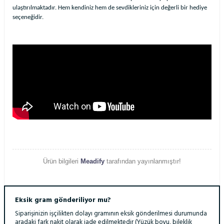
ulaştırılmaktadır. Hem kendiniz hem de sevdikleriniz için değerli bir hediye
seçeneğidir.
Ürün bilgileri
Meadify
tarafından yayınlanmıştır!
Eksik gram gönderiliyor mu?
Siparişinizin işçilikten dolayı gramının eksik gönderilmesi durumunda
aradaki fark nakit olarak iade edilmektedir (Yüzük boyu, bileklik