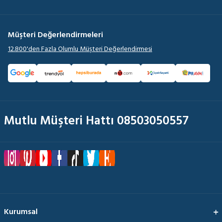
Müşteri Değerlendirmeleri
12.800'den Fazla Olumlu Müşteri Değerlendirmesi
Mutlu Müşteri Hattı 08503050557
Kurumsal