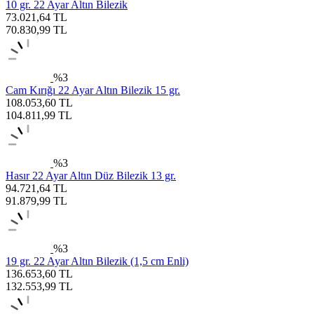
10 gr. 22 Ayar Altın Bilezik
73.021,64
TL
70.830,99
TL
%
3
Cam Kırığı 22 Ayar Altın Bilezik 15 gr.
108.053,60
TL
104.811,99
TL
%
3
Hasır 22 Ayar Altın Düz Bilezik 13 gr.
94.721,64
TL
91.879,99
TL
%
3
19 gr. 22 Ayar Altın Bilezik (1,5 cm Enli)
136.653,60
TL
132.553,99
TL