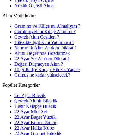
Bilezik Boyu Ölçme
Yüzük Ölçüsü Alma
Altın Mutluluktur
Gram mı ve Külçe mi Almalıyım ?
Cumhuriyet mi Külçe Altın mı ?
Ceyrek Altın Çeşitleri ?
Bilezikte İşçilik mi Yatırım mı ?
Yatırımlık Altın Alırken Dikkat !
Altını Değerinde Bozdurmak
22 Ayar Set Alırken Dikkat !
Değeri Düşmeyen Altın ?
10 gr Külçe Kaç gr Bilezik Yapar?
Gümüş ne kadar yükselecek?
Popüler Kategoriler
Tel Ajda Bilezik
Çeyrek Altınlı Bileklik
Hasır Kelepçe Bilezik
22 Ayar Mini Set
22 Ayar Baget Yüzük
22 Ayar Burma Zincir
22 Ayar Halka Küpe
22 Ayar Gurmet Bileklik