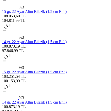
%
3
15 gr. 22 Ayar Altın Bilezik (1,5 cm Enli)
108.053,60
TL
104.811,99
TL
%
3
14 gr. 22 Ayar Altın Bilezik (1,5 cm Enli)
100.873,19
TL
97.846,99
TL
%
3
15 gr. 22 Ayar Altın Bilezik (1,5 cm Enli)
103.251,54
TL
100.153,99
TL
%
3
14 gr. 22 Ayar Altın Bilezik (1,5 cm Enli)
100.873,19
TL