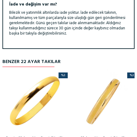
İade ve değişim var mı?
Bilezik ve yatırımlık altınlarda iade yoktur. İade edilecek takının,
kullanılmamış ve tüm parçalarıyla size ulaştığı gün geri gönderilmesi
gerekmektedir. Günü geçen takılar iade alınmamaktadır. Aldığınız
takıyı kullanmadığınız sürece 30 gün içinde değer kaybınız olmadan
başka bir takıyla değiştirebilirsiniz.
BENZER 22 AYAR TAKILAR
%
3
%
3