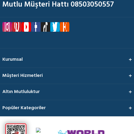
Mutlu Müşteri Hattı 08503050557
Kurumsal
Müşteri Hizmetleri
Altın Mutluluktur
Popüler Kategoriler