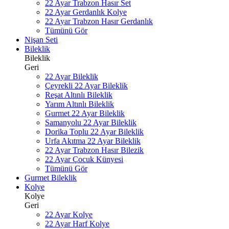
22 Ayar Trabzon Hasır Set
22 Ayar Gerdanlık Kolye
22 Ayar Trabzon Hasır Gerdanlık
Tümünü Gör
Nişan Seti
Bileklik
Bileklik
Geri
22 Ayar Bileklik
Çeyrekli 22 Ayar Bileklik
Reşat Altınlı Bileklik
Yarım Altınlı Bileklik
Gurmet 22 Ayar Bileklik
Samanyolu 22 Ayar Bileklik
Dorika Toplu 22 Ayar Bileklik
Urfa Akıtma 22 Ayar Bileklik
22 Ayar Trabzon Hasır Bilezik
22 Ayar Çocuk Künyesi
Tümünü Gör
Gurmet Bileklik
Kolye
Kolye
Geri
22 Ayar Kolye
22 Ayar Harf Kolye