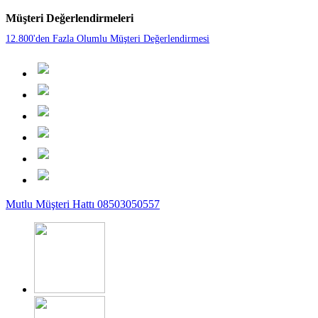
Müşteri Değerlendirmeleri
12.800'den Fazla Olumlu Müşteri Değerlendirmesi
Mutlu Müşteri Hattı 08503050557