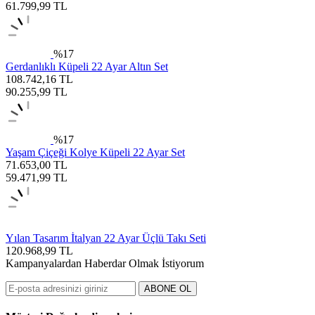
61.799,99
TL
%
17
Gerdanlıklı Küpeli 22 Ayar Altın Set
108.742,16
TL
90.255,99
TL
%
17
Yaşam Çiçeği Kolye Küpeli 22 Ayar Set
71.653,00
TL
59.471,99
TL
Yılan Tasarım İtalyan 22 Ayar Üçlü Takı Seti
120.968,99
TL
Kampanyalardan Haberdar Olmak İstiyorum
ABONE OL