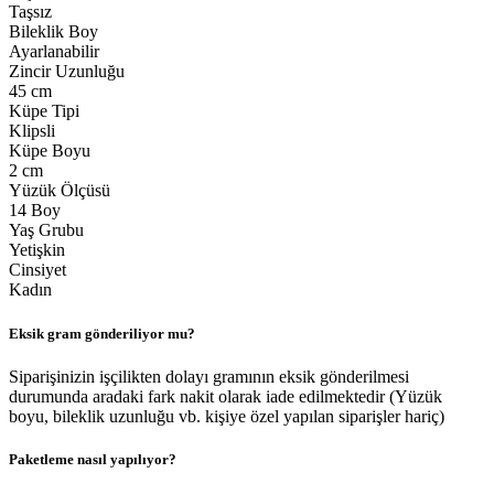
Taşsız
Bileklik Boy
Ayarlanabilir
Zincir Uzunluğu
45 cm
Küpe Tipi
Klipsli
Küpe Boyu
2 cm
Yüzük Ölçüsü
14 Boy
Yaş Grubu
Yetişkin
Cinsiyet
Kadın
Eksik gram gönderiliyor mu?
Siparişinizin işçilikten dolayı gramının eksik gönderilmesi
durumunda aradaki fark nakit olarak iade edilmektedir (Yüzük
boyu, bileklik uzunluğu vb. kişiye özel yapılan siparişler hariç)
Paketleme nasıl yapılıyor?