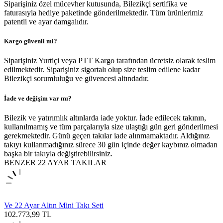
Siparişiniz özel mücevher kutusunda, Bilezikçi sertifika ve
faturasıyla hediye paketinde gönderilmektedir. Tüm ürünlerimiz
patentli ve ayar damgalıdır.
Kargo güvenli mi?
Siparişiniz Yurtiçi veya PTT Kargo tarafından ücretsiz olarak teslim
edilmektedir. Siparişiniz sigortalı olup size teslim edilene kadar
Bilezikçi sorumluluğu ve güvencesi altındadır.
İade ve değişim var mı?
Bilezik ve yatırımlık altınlarda iade yoktur. İade edilecek takının,
kullanılmamış ve tüm parçalarıyla size ulaştığı gün geri gönderilmesi
gerekmektedir. Günü geçen takılar iade alınmamaktadır. Aldığınız
takıyı kullanmadığınız sürece 30 gün içinde değer kaybınız olmadan
başka bir takıyla değiştirebilirsiniz.
BENZER 22 AYAR TAKILAR
Ve 22 Ayar Altın Mini Takı Seti
102.773,99
TL