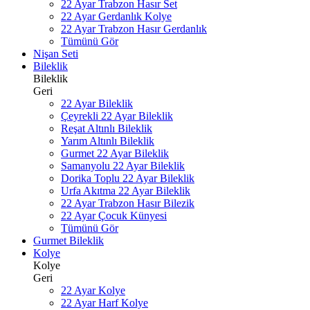
22 Ayar Trabzon Hasır Set
22 Ayar Gerdanlık Kolye
22 Ayar Trabzon Hasır Gerdanlık
Tümünü Gör
Nişan Seti
Bileklik
Bileklik
Geri
22 Ayar Bileklik
Çeyrekli 22 Ayar Bileklik
Reşat Altınlı Bileklik
Yarım Altınlı Bileklik
Gurmet 22 Ayar Bileklik
Samanyolu 22 Ayar Bileklik
Dorika Toplu 22 Ayar Bileklik
Urfa Akıtma 22 Ayar Bileklik
22 Ayar Trabzon Hasır Bilezik
22 Ayar Çocuk Künyesi
Tümünü Gör
Gurmet Bileklik
Kolye
Kolye
Geri
22 Ayar Kolye
22 Ayar Harf Kolye