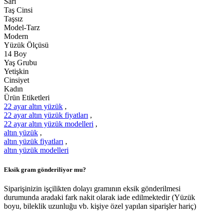
Sarı
Taş Cinsi
Taşsız
Model-Tarz
Modern
Yüzük Ölçüsü
14 Boy
Yaş Grubu
Yetişkin
Cinsiyet
Kadın
Ürün Etiketleri
22 ayar altın yüzük
,
22 ayar altın yüzük fiyatları
,
22 ayar altın yüzük modelleri
,
altın yüzük
,
altın yüzük fiyatları
,
altın yüzük modelleri
Eksik gram gönderiliyor mu?
Siparişinizin işçilikten dolayı gramının eksik gönderilmesi
durumunda aradaki fark nakit olarak iade edilmektedir (Yüzük
boyu, bileklik uzunluğu vb. kişiye özel yapılan siparişler hariç)