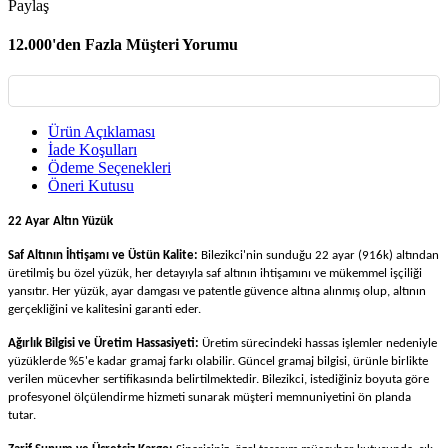
Paylaş
12.000'den Fazla Müşteri Yorumu
Ürün Açıklaması
İade Koşulları
Ödeme Seçenekleri
Öneri Kutusu
22 Ayar Altın Yüzük
Saf Altının İhtişamı ve Üstün Kalite:
Bilezikci'nin sunduğu 22 ayar (916k) altından
üretilmiş bu özel yüzük, her detayıyla saf altının ihtişamını ve mükemmel işçiliği
yansıtır. Her yüzük, ayar damgası ve patentle güvence altına alınmış olup, altının
gerçekliğini ve kalitesini garanti eder.
Ağırlık Bilgisi ve Üretim Hassasiyeti:
Üretim sürecindeki hassas işlemler nedeniyle
yüzüklerde %5'e kadar gramaj farkı olabilir. Güncel gramaj bilgisi, ürünle birlikte
verilen mücevher sertifikasında belirtilmektedir. Bilezikci, istediğiniz boyuta göre
profesyonel ölçülendirme hizmeti sunarak müşteri memnuniyetini ön planda
tutar.