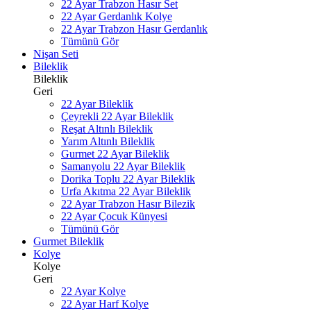
22 Ayar Trabzon Hasır Set
22 Ayar Gerdanlık Kolye
22 Ayar Trabzon Hasır Gerdanlık
Tümünü Gör
Nişan Seti
Bileklik
Bileklik
Geri
22 Ayar Bileklik
Çeyrekli 22 Ayar Bileklik
Reşat Altınlı Bileklik
Yarım Altınlı Bileklik
Gurmet 22 Ayar Bileklik
Samanyolu 22 Ayar Bileklik
Dorika Toplu 22 Ayar Bileklik
Urfa Akıtma 22 Ayar Bileklik
22 Ayar Trabzon Hasır Bilezik
22 Ayar Çocuk Künyesi
Tümünü Gör
Gurmet Bileklik
Kolye
Kolye
Geri
22 Ayar Kolye
22 Ayar Harf Kolye