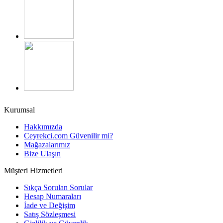
Kurumsal
Hakkımızda
Ceyrekci.com Güvenilir mi?
Mağazalarımız
Bize Ulaşın
Müşteri Hizmetleri
Sıkça Sorulan Sorular
Hesap Numaraları
İade ve Değişim
Satış Sözleşmesi