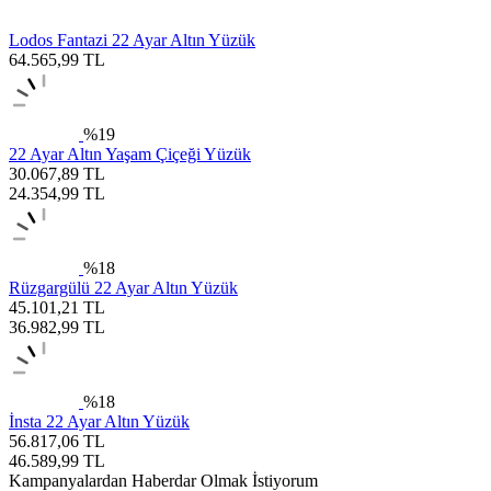
Lodos Fantazi 22 Ayar Altın Yüzük
64.565,99
TL
%
19
22 Ayar Altın Yaşam Çiçeği Yüzük
30.067,89
TL
24.354,99
TL
%
18
Rüzgargülü 22 Ayar Altın Yüzük
45.101,21
TL
36.982,99
TL
%
18
İnsta 22 Ayar Altın Yüzük
56.817,06
TL
46.589,99
TL
Kampanyalardan Haberdar Olmak İstiyorum