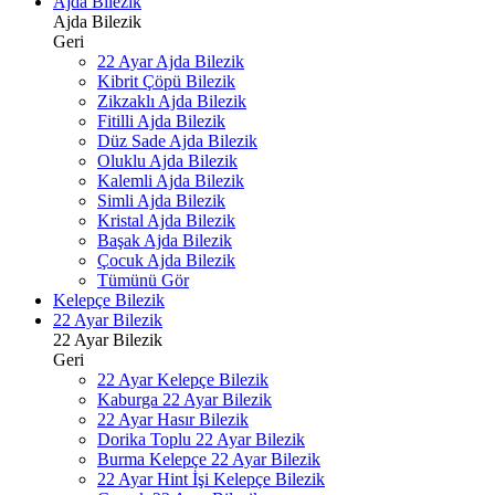
Ajda Bilezik
Ajda Bilezik
Geri
22 Ayar Ajda Bilezik
Kibrit Çöpü Bilezik
Zikzaklı Ajda Bilezik
Fitilli Ajda Bilezik
Düz Sade Ajda Bilezik
Oluklu Ajda Bilezik
Kalemli Ajda Bilezik
Simli Ajda Bilezik
Kristal Ajda Bilezik
Başak Ajda Bilezik
Çocuk Ajda Bilezik
Tümünü Gör
Kelepçe Bilezik
22 Ayar Bilezik
22 Ayar Bilezik
Geri
22 Ayar Kelepçe Bilezik
Kaburga 22 Ayar Bilezik
22 Ayar Hasır Bilezik
Dorika Toplu 22 Ayar Bilezik
Burma Kelepçe 22 Ayar Bilezik
22 Ayar Hint İşi Kelepçe Bilezik