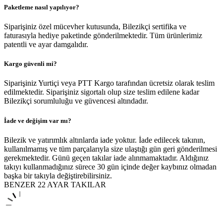
Paketleme nasıl yapılıyor?
Siparişiniz özel mücevher kutusunda, Bilezikçi sertifika ve
faturasıyla hediye paketinde gönderilmektedir. Tüm ürünlerimiz
patentli ve ayar damgalıdır.
Kargo güvenli mi?
Siparişiniz Yurtiçi veya PTT Kargo tarafından ücretsiz olarak teslim
edilmektedir. Siparişiniz sigortalı olup size teslim edilene kadar
Bilezikçi sorumluluğu ve güvencesi altındadır.
İade ve değişim var mı?
Bilezik ve yatırımlık altınlarda iade yoktur. İade edilecek takının,
kullanılmamış ve tüm parçalarıyla size ulaştığı gün geri gönderilmesi
gerekmektedir. Günü geçen takılar iade alınmamaktadır. Aldığınız
takıyı kullanmadığınız sürece 30 gün içinde değer kaybınız olmadan
başka bir takıyla değiştirebilirsiniz.
BENZER 22 AYAR TAKILAR