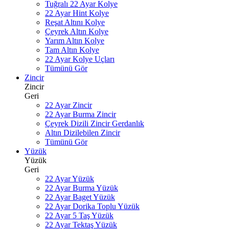
Tuğralı 22 Ayar Kolye
22 Ayar Hint Kolye
Reşat Altını Kolye
Çeyrek Altın Kolye
Yarım Altın Kolye
Tam Altın Kolye
22 Ayar Kolye Uçları
Tümünü Gör
Zincir
Zincir
Geri
22 Ayar Zincir
22 Ayar Burma Zincir
Çeyrek Dizili Zincir Gerdanlık
Altın Dizilebilen Zincir
Tümünü Gör
Yüzük
Yüzük
Geri
22 Ayar Yüzük
22 Ayar Burma Yüzük
22 Ayar Baget Yüzük
22 Ayar Dorika Toplu Yüzük
22 Ayar 5 Taş Yüzük
22 Ayar Tektaş Yüzük