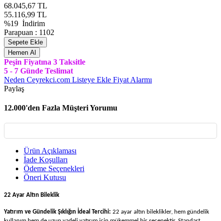
68.045,67
TL
55.116,99
TL
%
19
İndirim
Parapuan :
1102
Sepete Ekle
Hemen Al
Peşin Fiyatına 3 Taksitle
5 - 7 Günde Teslimat
Neden Ceyrekci.com
Listeye Ekle
Fiyat Alarmı
Paylaş
12.000'den Fazla Müşteri Yorumu
Ürün Açıklaması
İade Koşulları
Ödeme Seçenekleri
Öneri Kutusu
22 Ayar Altın Bileklik
Yatırım ve Gündelik Şıklığın İdeal Tercihi:
22 ayar altın bileklikler, hem gündelik
kullanım hem de uzun vadeli yatırım için mükemmel bir seçenektir. Standart