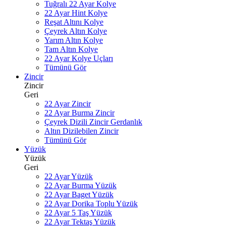
Tuğralı 22 Ayar Kolye
22 Ayar Hint Kolye
Reşat Altını Kolye
Çeyrek Altın Kolye
Yarım Altın Kolye
Tam Altın Kolye
22 Ayar Kolye Uçları
Tümünü Gör
Zincir
Zincir
Geri
22 Ayar Zincir
22 Ayar Burma Zincir
Çeyrek Dizili Zincir Gerdanlık
Altın Dizilebilen Zincir
Tümünü Gör
Yüzük
Yüzük
Geri
22 Ayar Yüzük
22 Ayar Burma Yüzük
22 Ayar Baget Yüzük
22 Ayar Dorika Toplu Yüzük
22 Ayar 5 Taş Yüzük
22 Ayar Tektaş Yüzük