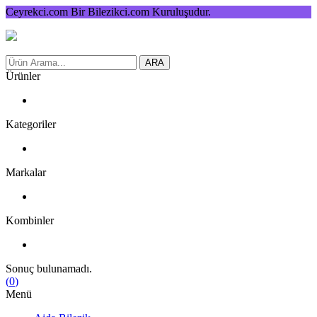
Ceyrekci.com Bir Bilezikci.com Kuruluşudur.
ARA
Ürünler
Kategoriler
Markalar
Kombinler
Sonuç bulunamadı.
(
0
)
Menü