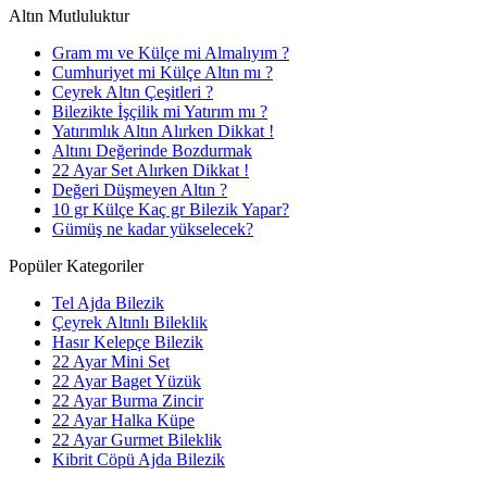
Altın Mutluluktur
Gram mı ve Külçe mi Almalıyım ?
Cumhuriyet mi Külçe Altın mı ?
Ceyrek Altın Çeşitleri ?
Bilezikte İşçilik mi Yatırım mı ?
Yatırımlık Altın Alırken Dikkat !
Altını Değerinde Bozdurmak
22 Ayar Set Alırken Dikkat !
Değeri Düşmeyen Altın ?
10 gr Külçe Kaç gr Bilezik Yapar?
Gümüş ne kadar yükselecek?
Popüler Kategoriler
Tel Ajda Bilezik
Çeyrek Altınlı Bileklik
Hasır Kelepçe Bilezik
22 Ayar Mini Set
22 Ayar Baget Yüzük
22 Ayar Burma Zincir
22 Ayar Halka Küpe
22 Ayar Gurmet Bileklik
Kibrit Cöpü Ajda Bilezik