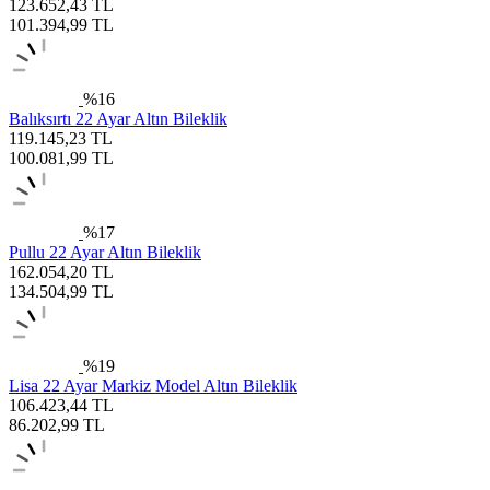
123.652,43
TL
101.394,99
TL
%
16
Balıksırtı 22 Ayar Altın Bileklik
119.145,23
TL
100.081,99
TL
%
17
Pullu 22 Ayar Altın Bileklik
162.054,20
TL
134.504,99
TL
%
19
Lisa 22 Ayar Markiz Model Altın Bileklik
106.423,44
TL
86.202,99
TL