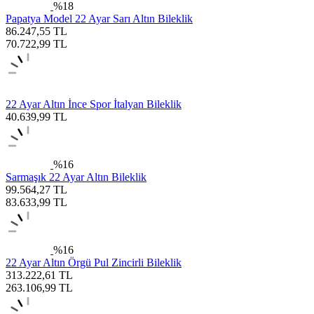
%
18
Papatya Model 22 Ayar Sarı Altın Bileklik
86.247,55
TL
70.722,99
TL
22 Ayar Altın İnce Spor İtalyan Bileklik
40.639,99
TL
%
16
Sarmaşık 22 Ayar Altın Bileklik
99.564,27
TL
83.633,99
TL
%
16
22 Ayar Altın Örgü Pul Zincirli Bileklik
313.222,61
TL
263.106,99
TL