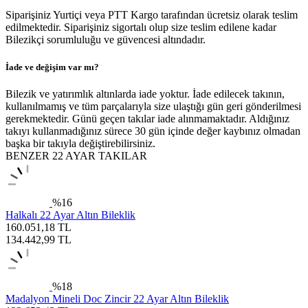
Siparişiniz Yurtiçi veya PTT Kargo tarafından ücretsiz olarak teslim
edilmektedir. Siparişiniz sigortalı olup size teslim edilene kadar
Bilezikçi sorumluluğu ve güvencesi altındadır.
İade ve değişim var mı?
Bilezik ve yatırımlık altınlarda iade yoktur. İade edilecek takının,
kullanılmamış ve tüm parçalarıyla size ulaştığı gün geri gönderilmesi
gerekmektedir. Günü geçen takılar iade alınmamaktadır. Aldığınız
takıyı kullanmadığınız sürece 30 gün içinde değer kaybınız olmadan
başka bir takıyla değiştirebilirsiniz.
BENZER 22 AYAR TAKILAR
%
16
Halkalı 22 Ayar Altın Bileklik
160.051,18
TL
134.442,99
TL
%
18
Madalyon Mineli Doc Zincir 22 Ayar Altın Bileklik