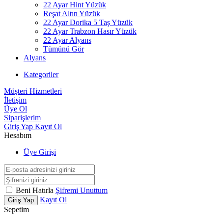
22 Ayar Hint Yüzük
Reşat Altın Yüzük
22 Ayar Dorika 5 Taş Yüzük
22 Ayar Trabzon Hasır Yüzük
22 Ayar Alyans
Tümünü Gör
Alyans
Kategoriler
Müşteri Hizmetleri
İletişim
Üye Ol
Siparişlerim
Giriş Yap
Kayıt Ol
Hesabım
Üye Girişi
Beni Hatırla
Şifremi Unuttum
Kayıt Ol
Giriş Yap
Sepetim