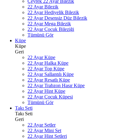
Çeyrek 22 Ayar Bilezik
22 Ayar Bilezik
22 Ayar Hediyelik Bilezik
22 Ayar Desensiz Düz Bilezik
22 Ayar Mega Bilezik
22 Ayar Çocuk Bileziği
Tümünü Gör
Küpe
Küpe
Geri
22 Ayar Küpe
22 Ayar Halka Küpe
22 Ayar Top Küpe
22 Ayar Sallantılı Küpe
22 Ayar Reşatlı Küpe
22 Ayar Trabzon Hasır Küpe
22 Ayar Hint Küpe
22 Ayar Çocuk Küpesi
Tümünü Gör
Takı Seti
Takı Seti
Geri
22 Ayar Setler
22 Ayar Mini Set
22 Ayar Hint Setleri