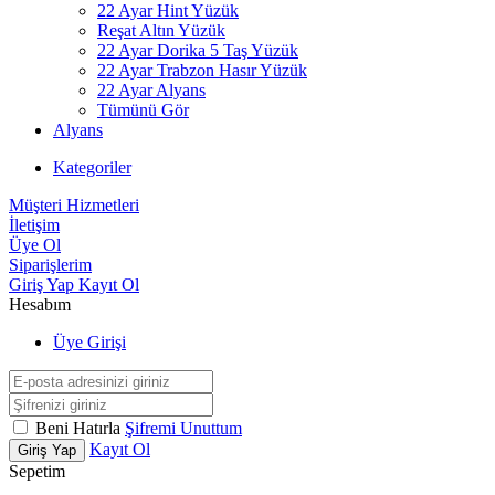
22 Ayar Hint Yüzük
Reşat Altın Yüzük
22 Ayar Dorika 5 Taş Yüzük
22 Ayar Trabzon Hasır Yüzük
22 Ayar Alyans
Tümünü Gör
Alyans
Kategoriler
Müşteri Hizmetleri
İletişim
Üye Ol
Siparişlerim
Giriş Yap
Kayıt Ol
Hesabım
Üye Girişi
Beni Hatırla
Şifremi Unuttum
Kayıt Ol
Giriş Yap
Sepetim