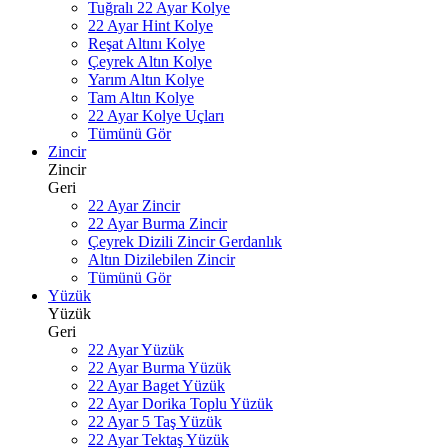
Tuğralı 22 Ayar Kolye
22 Ayar Hint Kolye
Reşat Altını Kolye
Çeyrek Altın Kolye
Yarım Altın Kolye
Tam Altın Kolye
22 Ayar Kolye Uçları
Tümünü Gör
Zincir
Zincir
Geri
22 Ayar Zincir
22 Ayar Burma Zincir
Çeyrek Dizili Zincir Gerdanlık
Altın Dizilebilen Zincir
Tümünü Gör
Yüzük
Yüzük
Geri
22 Ayar Yüzük
22 Ayar Burma Yüzük
22 Ayar Baget Yüzük
22 Ayar Dorika Toplu Yüzük
22 Ayar 5 Taş Yüzük
22 Ayar Tektaş Yüzük