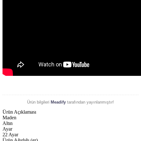
Ürün bilgileri
Meadify
tarafından yayınlanmıştır!
Ürün Açıklaması
Maden
Altın
Ayar
22 Ayar
Ürün Ağırlığı (gr)