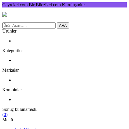
Ceyrekci.com Bir Bilezikci.com Kuruluşudur.
ARA
Ürünler
Kategoriler
Markalar
Kombinler
Sonuç bulunamadı.
(
0
)
Menü