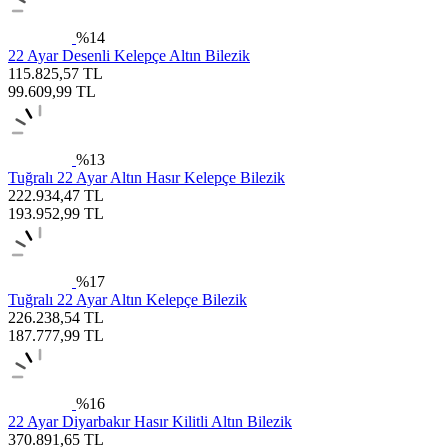
%
14
22 Ayar Desenli Kelepçe Altın Bilezik
115.825,57
TL
99.609,99
TL
%
13
Tuğralı 22 Ayar Altın Hasır Kelepçe Bilezik
222.934,47
TL
193.952,99
TL
%
17
Tuğralı 22 Ayar Altın Kelepçe Bilezik
226.238,54
TL
187.777,99
TL
%
16
22 Ayar Diyarbakır Hasır Kilitli Altın Bilezik
370.891,65
TL