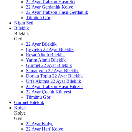
22 Ayar Trabzon Hasır Set
22 Ayar Gerdanlık Kolye
22 Ayar Trabzon Hasır Gerdanlık
Tümünü Gör
Nişan Seti
Bileklik
Bileklik
Geri
22 Ayar Bileklik
Çeyrekli 22 Ayar Bileklik
Reşat Altınlı Bileklik
Yarım Altınlı Bileklik
Gurmet 22 Ayar Bileklik
Samanyolu 22 Ayar Bileklik
Dorika Toplu 22 Ayar Bileklik
Urfa Akıtma 22 Ayar Bileklik
22 Ayar Trabzon Hasır Bilezik
22 Ayar Çocuk Künyesi
Tümünü Gör
Gurmet Bileklik
Kolye
Kolye
Geri
22 Ayar Kolye
22 Ayar Harf Kolye