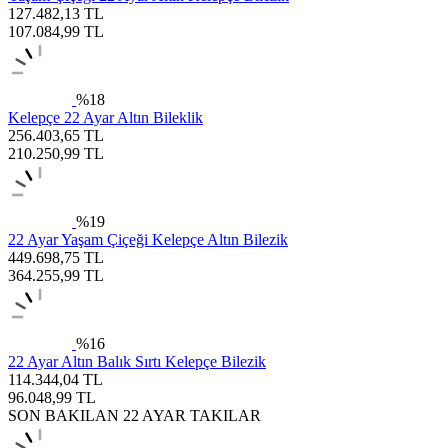
127.482,13
TL
107.084,99
TL
%
18
Kelepçe 22 Ayar Altın Bileklik
256.403,65
TL
210.250,99
TL
%
19
22 Ayar Yaşam Çiçeği Kelepçe Altın Bilezik
449.698,75
TL
364.255,99
TL
%
16
22 Ayar Altın Balık Sırtı Kelepçe Bilezik
114.344,04
TL
96.048,99
TL
SON BAKILAN 22 AYAR TAKILAR