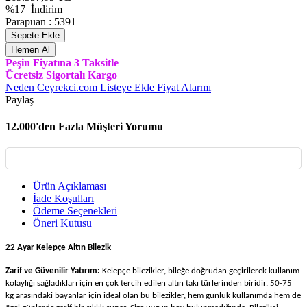
%
17
İndirim
Parapuan :
5391
Sepete Ekle
Hemen Al
Peşin Fiyatına 3 Taksitle
Ücretsiz Sigortalı Kargo
Neden Ceyrekci.com
Listeye Ekle
Fiyat Alarmı
Paylaş
12.000'den Fazla Müşteri Yorumu
Ürün Açıklaması
İade Koşulları
Ödeme Seçenekleri
Öneri Kutusu
22 Ayar Kelepçe Altın Bilezik
Zarif ve Güvenilir Yatırım:
Kelepçe bilezikler, bileğe doğrudan geçirilerek kullanım
kolaylığı sağladıkları için en çok tercih edilen altın takı türlerinden biridir. 50-75
kg arasındaki bayanlar için ideal olan bu bilezikler, hem günlük kullanımda hem de