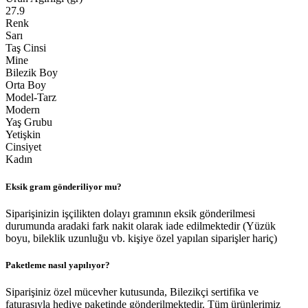
27.9
Renk
Sarı
Taş Cinsi
Mine
Bilezik Boy
Orta Boy
Model-Tarz
Modern
Yaş Grubu
Yetişkin
Cinsiyet
Kadın
Eksik gram gönderiliyor mu?
Siparişinizin işçilikten dolayı gramının eksik gönderilmesi
durumunda aradaki fark nakit olarak iade edilmektedir (Yüzük
boyu, bileklik uzunluğu vb. kişiye özel yapılan siparişler hariç)
Paketleme nasıl yapılıyor?
Siparişiniz özel mücevher kutusunda, Bilezikçi sertifika ve
faturasıyla hediye paketinde gönderilmektedir. Tüm ürünlerimiz