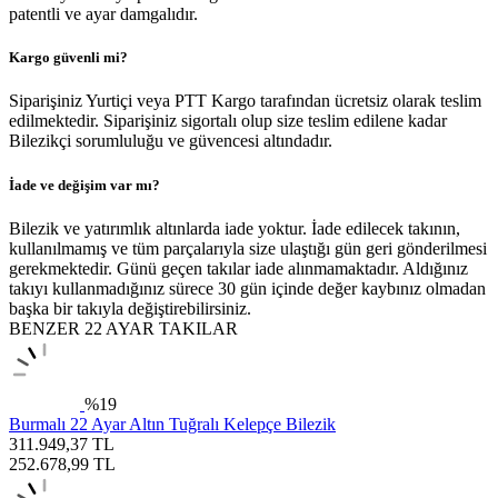
patentli ve ayar damgalıdır.
Kargo güvenli mi?
Siparişiniz Yurtiçi veya PTT Kargo tarafından ücretsiz olarak teslim
edilmektedir. Siparişiniz sigortalı olup size teslim edilene kadar
Bilezikçi sorumluluğu ve güvencesi altındadır.
İade ve değişim var mı?
Bilezik ve yatırımlık altınlarda iade yoktur. İade edilecek takının,
kullanılmamış ve tüm parçalarıyla size ulaştığı gün geri gönderilmesi
gerekmektedir. Günü geçen takılar iade alınmamaktadır. Aldığınız
takıyı kullanmadığınız sürece 30 gün içinde değer kaybınız olmadan
başka bir takıyla değiştirebilirsiniz.
BENZER 22 AYAR TAKILAR
%
19
Burmalı 22 Ayar Altın Tuğralı Kelepçe Bilezik
311.949,37
TL
252.678,99
TL