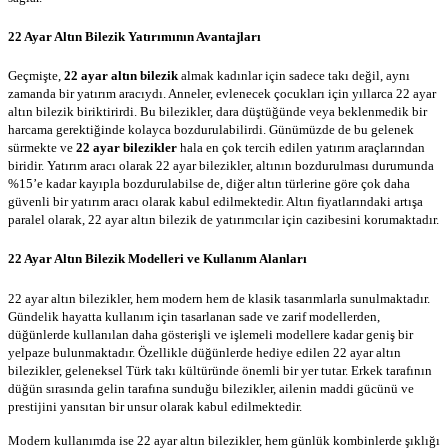
22 Ayar Altın Bilezik Yatırımının Avantajları
Geçmişte,
22 ayar altın bilezik
almak kadınlar için sadece takı değil, aynı
zamanda bir yatırım aracıydı. Anneler, evlenecek çocukları için yıllarca 22 ayar
altın bilezik biriktirirdi. Bu bilezikler, dara düştüğünde veya beklenmedik bir
harcama gerektiğinde kolayca bozdurulabilirdi. Günümüzde de bu gelenek
sürmekte ve
22 ayar bilezikler
hala en çok tercih edilen yatırım araçlarından
biridir. Yatırım aracı olarak 22 ayar bilezikler, altının bozdurulması durumunda
%15’e kadar kayıpla bozdurulabilse de, diğer altın türlerine göre çok daha
güvenli bir yatırım aracı olarak kabul edilmektedir. Altın fiyatlarındaki artışa
paralel olarak, 22 ayar altın bilezik de yatırımcılar için cazibesini korumaktadır.
22 Ayar Altın Bilezik Modelleri ve Kullanım Alanları
22 ayar altın bilezikler, hem modern hem de klasik tasarımlarla sunulmaktadır.
Gündelik hayatta kullanım için tasarlanan sade ve zarif modellerden,
düğünlerde kullanılan daha gösterişli ve işlemeli modellere kadar geniş bir
yelpaze bulunmaktadır. Özellikle düğünlerde hediye edilen 22 ayar altın
bilezikler, geleneksel Türk takı kültüründe önemli bir yer tutar. Erkek tarafının
düğün sırasında gelin tarafına sunduğu bilezikler, ailenin maddi gücünü ve
prestijini yansıtan bir unsur olarak kabul edilmektedir.
Modern kullanımda ise 22 ayar altın bilezikler, hem günlük kombinlerde şıklığı