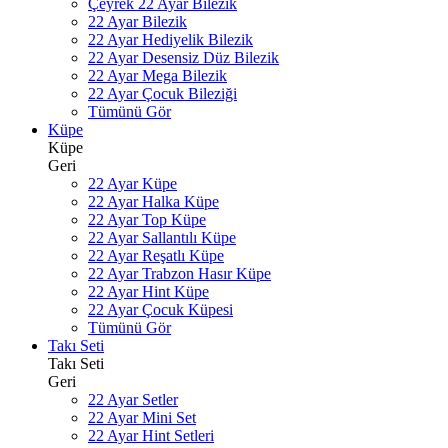
Çeyrek 22 Ayar Bilezik
22 Ayar Bilezik
22 Ayar Hediyelik Bilezik
22 Ayar Desensiz Düz Bilezik
22 Ayar Mega Bilezik
22 Ayar Çocuk Bileziği
Tümünü Gör
Küpe
Küpe
Geri
22 Ayar Küpe
22 Ayar Halka Küpe
22 Ayar Top Küpe
22 Ayar Sallantılı Küpe
22 Ayar Reşatlı Küpe
22 Ayar Trabzon Hasır Küpe
22 Ayar Hint Küpe
22 Ayar Çocuk Küpesi
Tümünü Gör
Takı Seti
Takı Seti
Geri
22 Ayar Setler
22 Ayar Mini Set
22 Ayar Hint Setleri