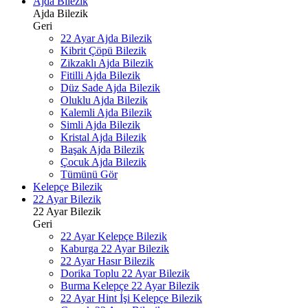
Ajda Bilezik
Ajda Bilezik
Geri
22 Ayar Ajda Bilezik
Kibrit Çöpü Bilezik
Zikzaklı Ajda Bilezik
Fitilli Ajda Bilezik
Düz Sade Ajda Bilezik
Oluklu Ajda Bilezik
Kalemli Ajda Bilezik
Simli Ajda Bilezik
Kristal Ajda Bilezik
Başak Ajda Bilezik
Çocuk Ajda Bilezik
Tümünü Gör
Kelepçe Bilezik
22 Ayar Bilezik
22 Ayar Bilezik
Geri
22 Ayar Kelepçe Bilezik
Kaburga 22 Ayar Bilezik
22 Ayar Hasır Bilezik
Dorika Toplu 22 Ayar Bilezik
Burma Kelepçe 22 Ayar Bilezik
22 Ayar Hint İşi Kelepçe Bilezik