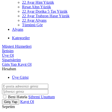
22 Ayar Hint Yüzük
Reşat Altın Yüzük
22 Ayar Dorika 5 Taş Yüzük
22 Ayar Trabzon Hasır Yüzük
22 Ayar Alyans
Tümünü Gör
Alyans
Kategoriler
Müşteri Hizmetleri
İletişim
Üye Ol
Siparişlerim
Giriş Yap
Kayıt Ol
Hesabım
Üye Girişi
Beni Hatırla
Şifremi Unuttum
Kayıt Ol
Giriş Yap
Sepetim