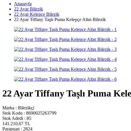
Anasayfa
22 Ayar Bilezik
22 Ayar Kelepçe Bilezik
22 Ayar Tiffany Taşlı Puma Kelepçe Altın Bilezik
22 Ayar Tiffany Taşlı Puma Kele
Marka :
Bilezikçi
Stok Kodu :
8690025263799
Stok Adedi :
85
141.210,67
TL
Parapuan :
2824