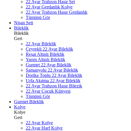
22 Ayar Trabzon Hasır Set
22 Ayar Gerdanlık Kolye
22 Ayar Trabzon Hasır Gerdanlık
Tümünü Gör
Nişan Seti
Bileklik
Bileklik
Geri
22 Ayar Bileklik
Çeyrekli 22 Ayar Bileklik
Reşat Altınlı Bileklik
Yarım Altınlı Bileklik
Gurmet 22 Ayar Bileklik
Samanyolu 22 Ayar Bileklik
Dorika Toplu 22 Ayar Bileklik
Urfa Akıtma 22 Ayar Bileklik
22 Ayar Trabzon Hasır Bilezik
22 Ayar Çocuk Künyesi
Tümünü Gör
Gurmet Bileklik
Kolye
Kolye
Geri
22 Ayar Kolye
22 Ayar Harf Kolye