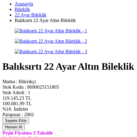
Anasayfa
Bileklik
22 Ayar Bileklik
Balıksırtı 22 Ayar Altın Bileklik
Balıksırtı 22 Ayar Altın Bileklik
Marka :
Bilezikçi
Stok Kodu :
8690025151805
Stok Adedi :
1
119.145,23
TL
100.081,99
TL
%
16
İndirim
Parapuan :
2002
Sepete Ekle
Hemen Al
Peşin Fiyatına 3 Taksitle