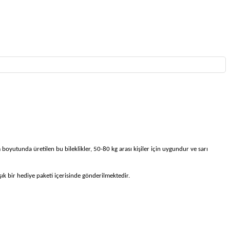
boyutunda üretilen bu bileklikler, 50-80 kg arası kişiler için uygundur ve sarı
 şık bir hediye paketi içerisinde gönderilmektedir.