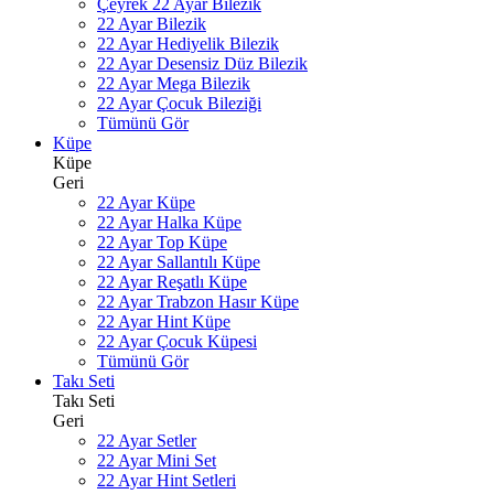
Çeyrek 22 Ayar Bilezik
22 Ayar Bilezik
22 Ayar Hediyelik Bilezik
22 Ayar Desensiz Düz Bilezik
22 Ayar Mega Bilezik
22 Ayar Çocuk Bileziği
Tümünü Gör
Küpe
Küpe
Geri
22 Ayar Küpe
22 Ayar Halka Küpe
22 Ayar Top Küpe
22 Ayar Sallantılı Küpe
22 Ayar Reşatlı Küpe
22 Ayar Trabzon Hasır Küpe
22 Ayar Hint Küpe
22 Ayar Çocuk Küpesi
Tümünü Gör
Takı Seti
Takı Seti
Geri
22 Ayar Setler
22 Ayar Mini Set
22 Ayar Hint Setleri