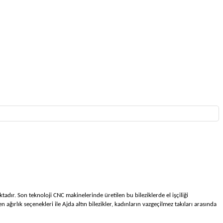
tadır. Son teknoloji CNC makinelerinde üretilen bu bileziklerde el işçiliği
ğırlık seçenekleri ile Ajda altın bilezikler, kadınların vazgeçilmez takıları arasında