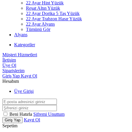
22 Ayar Hint Yüzük
Reşat Altın Yüzük
22 Ayar Dorika 5 Taş Yüzük
22 Ayar Trabzon Hasır Yüzük
22 Ayar Alyans
Tümünü Gör
Alyans
Kategoriler
Müşteri Hizmetleri
İletişim
Üye Ol
Siparişlerim
Giriş Yap
Kayıt Ol
Hesabım
Üye Girişi
Beni Hatırla
Şifremi Unuttum
Kayıt Ol
Giriş Yap
Sepetim