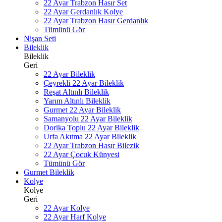
22 Ayar Trabzon Hasır Set
22 Ayar Gerdanlık Kolye
22 Ayar Trabzon Hasır Gerdanlık
Tümünü Gör
Nişan Seti
Bileklik
Bileklik
Geri
22 Ayar Bileklik
Çeyrekli 22 Ayar Bileklik
Reşat Altınlı Bileklik
Yarım Altınlı Bileklik
Gurmet 22 Ayar Bileklik
Samanyolu 22 Ayar Bileklik
Dorika Toplu 22 Ayar Bileklik
Urfa Akıtma 22 Ayar Bileklik
22 Ayar Trabzon Hasır Bilezik
22 Ayar Çocuk Künyesi
Tümünü Gör
Gurmet Bileklik
Kolye
Kolye
Geri
22 Ayar Kolye
22 Ayar Harf Kolye