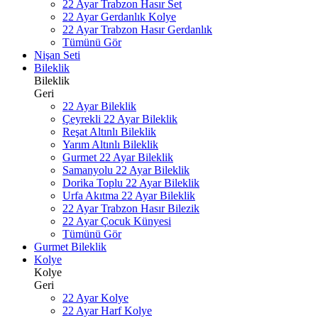
22 Ayar Trabzon Hasır Set
22 Ayar Gerdanlık Kolye
22 Ayar Trabzon Hasır Gerdanlık
Tümünü Gör
Nişan Seti
Bileklik
Bileklik
Geri
22 Ayar Bileklik
Çeyrekli 22 Ayar Bileklik
Reşat Altınlı Bileklik
Yarım Altınlı Bileklik
Gurmet 22 Ayar Bileklik
Samanyolu 22 Ayar Bileklik
Dorika Toplu 22 Ayar Bileklik
Urfa Akıtma 22 Ayar Bileklik
22 Ayar Trabzon Hasır Bilezik
22 Ayar Çocuk Künyesi
Tümünü Gör
Gurmet Bileklik
Kolye
Kolye
Geri
22 Ayar Kolye
22 Ayar Harf Kolye