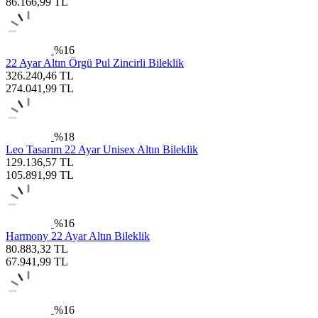
86.166,99
TL
%
16
22 Ayar Altın Örgü Pul Zincirli Bileklik
326.240,46
TL
274.041,99
TL
%
18
Leo Tasarım 22 Ayar Unisex Altın Bileklik
129.136,57
TL
105.891,99
TL
%
16
Harmony 22 Ayar Altın Bileklik
80.883,32
TL
67.941,99
TL
%
16