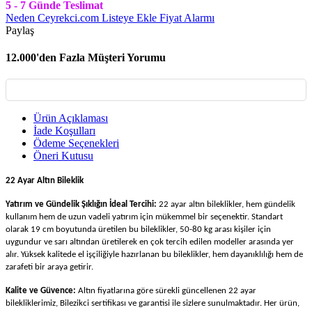
5 - 7 Günde Teslimat
Neden Ceyrekci.com
Listeye Ekle
Fiyat Alarmı
Paylaş
12.000'den Fazla Müşteri Yorumu
Ürün Açıklaması
İade Koşulları
Ödeme Seçenekleri
Öneri Kutusu
22 Ayar Altın Bileklik
Yatırım ve Gündelik Şıklığın İdeal Tercihi:
22 ayar altın bileklikler, hem gündelik
kullanım hem de uzun vadeli yatırım için mükemmel bir seçenektir. Standart
olarak 19 cm boyutunda üretilen bu bileklikler, 50-80 kg arası kişiler için
uygundur ve sarı altından üretilerek en çok tercih edilen modeller arasında yer
alır. Yüksek kalitede el işçiliğiyle hazırlanan bu bileklikler, hem dayanıklılığı hem de
zarafeti bir araya getirir.
Kalite ve Güvence:
Altın fiyatlarına göre sürekli güncellenen 22 ayar
bilekliklerimiz, Bilezikci sertifikası ve garantisi ile sizlere sunulmaktadır. Her ürün,