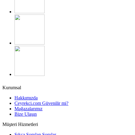
Kurumsal
Hakkımızda
Ceyrekci.com Güvenilir mi?
Mağazalarımız
Bize Ulaşın
Müşteri Hizmetleri
Sıkça Sorulan Sorular