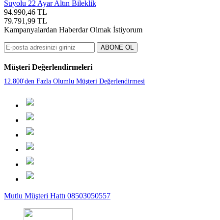
Suyolu 22 Ayar Altın Bileklik
94.990,46
TL
79.791,99
TL
Kampanyalardan Haberdar Olmak İstiyorum
ABONE OL
Müşteri Değerlendirmeleri
12.800'den Fazla Olumlu Müşteri Değerlendirmesi
Mutlu Müşteri Hattı 08503050557