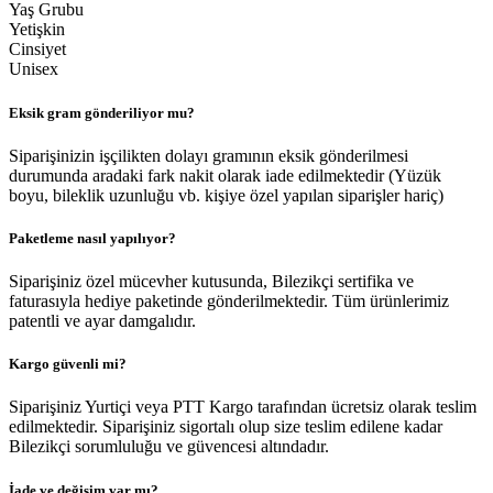
Yaş Grubu
Yetişkin
Cinsiyet
Unisex
Eksik gram gönderiliyor mu?
Siparişinizin işçilikten dolayı gramının eksik gönderilmesi
durumunda aradaki fark nakit olarak iade edilmektedir (Yüzük
boyu, bileklik uzunluğu vb. kişiye özel yapılan siparişler hariç)
Paketleme nasıl yapılıyor?
Siparişiniz özel mücevher kutusunda, Bilezikçi sertifika ve
faturasıyla hediye paketinde gönderilmektedir. Tüm ürünlerimiz
patentli ve ayar damgalıdır.
Kargo güvenli mi?
Siparişiniz Yurtiçi veya PTT Kargo tarafından ücretsiz olarak teslim
edilmektedir. Siparişiniz sigortalı olup size teslim edilene kadar
Bilezikçi sorumluluğu ve güvencesi altındadır.
İade ve değişim var mı?