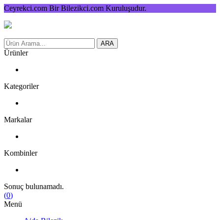
Ceyrekci.com Bir Bilezikci.com Kuruluşudur.
ARA
Ürünler
Kategoriler
Markalar
Kombinler
Sonuç bulunamadı.
(
0
)
Menü