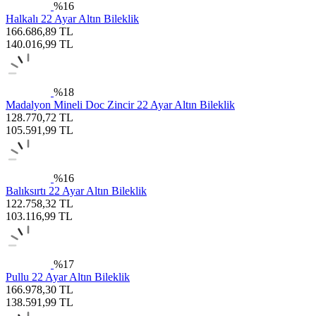
%
16
Halkalı 22 Ayar Altın Bileklik
166.686,89
TL
140.016,99
TL
%
18
Madalyon Mineli Doc Zincir 22 Ayar Altın Bileklik
128.770,72
TL
105.591,99
TL
%
16
Balıksırtı 22 Ayar Altın Bileklik
122.758,32
TL
103.116,99
TL
%
17
Pullu 22 Ayar Altın Bileklik
166.978,30
TL
138.591,99
TL