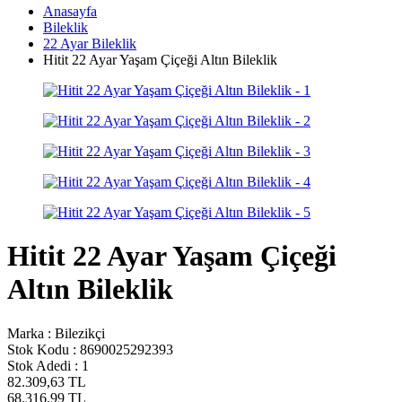
Anasayfa
Bileklik
22 Ayar Bileklik
Hitit 22 Ayar Yaşam Çiçeği Altın Bileklik
Hitit 22 Ayar Yaşam Çiçeği
Altın Bileklik
Marka :
Bilezikçi
Stok Kodu :
8690025292393
Stok Adedi :
1
82.309,63
TL
68.316,99
TL