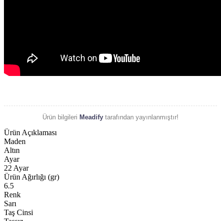
Ürün bilgileri
Meadify
tarafından yayınlanmıştır!
Ürün Açıklaması
Maden
Altın
Ayar
22 Ayar
Ürün Ağırlığı (gr)
6.5
Renk
Sarı
Taş Cinsi