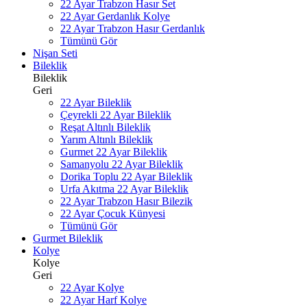
22 Ayar Trabzon Hasır Set
22 Ayar Gerdanlık Kolye
22 Ayar Trabzon Hasır Gerdanlık
Tümünü Gör
Nişan Seti
Bileklik
Bileklik
Geri
22 Ayar Bileklik
Çeyrekli 22 Ayar Bileklik
Reşat Altınlı Bileklik
Yarım Altınlı Bileklik
Gurmet 22 Ayar Bileklik
Samanyolu 22 Ayar Bileklik
Dorika Toplu 22 Ayar Bileklik
Urfa Akıtma 22 Ayar Bileklik
22 Ayar Trabzon Hasır Bilezik
22 Ayar Çocuk Künyesi
Tümünü Gör
Gurmet Bileklik
Kolye
Kolye
Geri
22 Ayar Kolye
22 Ayar Harf Kolye