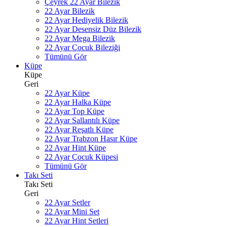
Çeyrek 22 Ayar Bilezik
22 Ayar Bilezik
22 Ayar Hediyelik Bilezik
22 Ayar Desensiz Düz Bilezik
22 Ayar Mega Bilezik
22 Ayar Çocuk Bileziği
Tümünü Gör
Küpe
Küpe
Geri
22 Ayar Küpe
22 Ayar Halka Küpe
22 Ayar Top Küpe
22 Ayar Sallantılı Küpe
22 Ayar Reşatlı Küpe
22 Ayar Trabzon Hasır Küpe
22 Ayar Hint Küpe
22 Ayar Çocuk Küpesi
Tümünü Gör
Takı Seti
Takı Seti
Geri
22 Ayar Setler
22 Ayar Mini Set
22 Ayar Hint Setleri