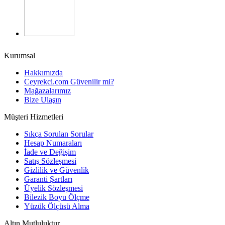
Kurumsal
Hakkımızda
Ceyrekci.com Güvenilir mi?
Mağazalarımız
Bize Ulaşın
Müşteri Hizmetleri
Sıkça Sorulan Sorular
Hesap Numaraları
İade ve Değişim
Satış Sözleşmesi
Gizlilik ve Güvenlik
Garanti Şartları
Üyelik Sözleşmesi
Bilezik Boyu Ölçme
Yüzük Ölçüsü Alma
Altın Mutluluktur