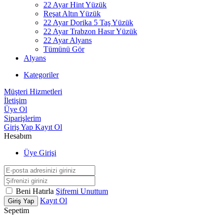
22 Ayar Hint Yüzük
Reşat Altın Yüzük
22 Ayar Dorika 5 Taş Yüzük
22 Ayar Trabzon Hasır Yüzük
22 Ayar Alyans
Tümünü Gör
Alyans
Kategoriler
Müşteri Hizmetleri
İletişim
Üye Ol
Siparişlerim
Giriş Yap
Kayıt Ol
Hesabım
Üye Girişi
Beni Hatırla
Şifremi Unuttum
Kayıt Ol
Giriş Yap
Sepetim