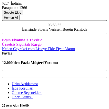
%
17
İndirim
Parapuan :
1366
Sepete Ekle
Hemen Al
08
:58
:55
İçerisinde Sipariş Verirsen Bugün Kargoda
Peşin Fiyatına 3 Taksitle
Ücretsiz Sigortalı Kargo
Neden Ceyrekci.com
Listeye Ekle
Fiyat Alarmı
Paylaş
12.000'den Fazla Müşteri Yorumu
Ürün Açıklaması
İade Koşulları
Ödeme Seçenekleri
Öneri Kutusu
22 Ayar Altın Bileklik