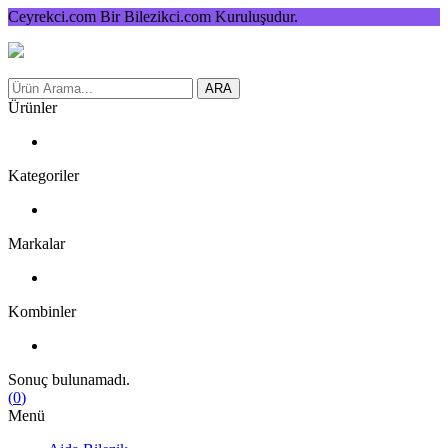
Ceyrekci.com Bir Bilezikci.com Kuruluşudur.
ARA
Ürünler
Kategoriler
Markalar
Kombinler
Sonuç bulunamadı.
(
0
)
Menü