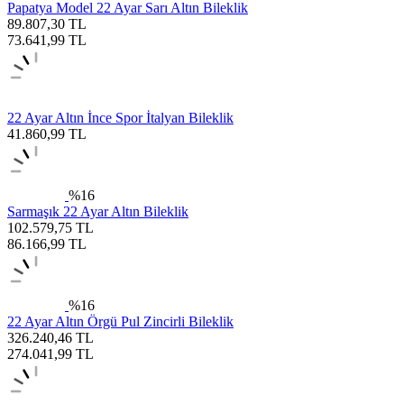
Papatya Model 22 Ayar Sarı Altın Bileklik
89.807,30
TL
73.641,99
TL
22 Ayar Altın İnce Spor İtalyan Bileklik
41.860,99
TL
%
16
Sarmaşık 22 Ayar Altın Bileklik
102.579,75
TL
86.166,99
TL
%
16
22 Ayar Altın Örgü Pul Zincirli Bileklik
326.240,46
TL
274.041,99
TL