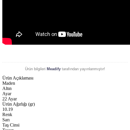
Ürün bilgileri
Meadify
tarafından yayınlanmıştır!
Ürün Açıklaması
Maden
Altın
Ayar
22 Ayar
Ürün Ağırlığı (gr)
10.19
Renk
Sarı
Taş Cinsi