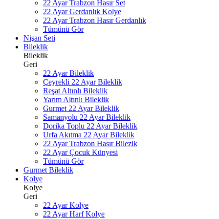
22 Ayar Trabzon Hasır Set
22 Ayar Gerdanlık Kolye
22 Ayar Trabzon Hasır Gerdanlık
Tümünü Gör
Nişan Seti
Bileklik
Bileklik
Geri
22 Ayar Bileklik
Çeyrekli 22 Ayar Bileklik
Reşat Altınlı Bileklik
Yarım Altınlı Bileklik
Gurmet 22 Ayar Bileklik
Samanyolu 22 Ayar Bileklik
Dorika Toplu 22 Ayar Bileklik
Urfa Akıtma 22 Ayar Bileklik
22 Ayar Trabzon Hasır Bilezik
22 Ayar Çocuk Künyesi
Tümünü Gör
Gurmet Bileklik
Kolye
Kolye
Geri
22 Ayar Kolye
22 Ayar Harf Kolye