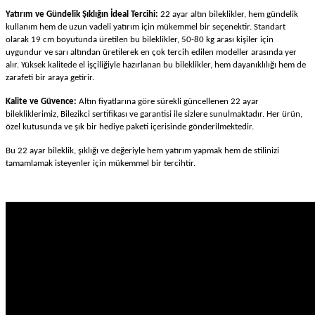
Yatırım ve Gündelik Şıklığın İdeal Tercihi:
22 ayar altın bileklikler, hem gündelik
kullanım hem de uzun vadeli yatırım için mükemmel bir seçenektir. Standart
olarak 19 cm boyutunda üretilen bu bileklikler, 50-80 kg arası kişiler için
uygundur ve sarı altından üretilerek en çok tercih edilen modeller arasında yer
alır. Yüksek kalitede el işçiliğiyle hazırlanan bu bileklikler, hem dayanıklılığı hem de
zarafeti bir araya getirir.
Kalite ve Güvence:
Altın fiyatlarına göre sürekli güncellenen 22 ayar
bilekliklerimiz, Bilezikci sertifikası ve garantisi ile sizlere sunulmaktadır. Her ürün,
özel kutusunda ve şık bir hediye paketi içerisinde gönderilmektedir.
Bu 22 ayar bileklik, şıklığı ve değeriyle hem yatırım yapmak hem de stilinizi
tamamlamak isteyenler için mükemmel bir tercihtir.