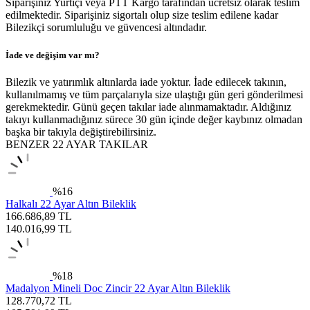
Siparişiniz Yurtiçi veya PTT Kargo tarafından ücretsiz olarak teslim
edilmektedir. Siparişiniz sigortalı olup size teslim edilene kadar
Bilezikçi sorumluluğu ve güvencesi altındadır.
İade ve değişim var mı?
Bilezik ve yatırımlık altınlarda iade yoktur. İade edilecek takının,
kullanılmamış ve tüm parçalarıyla size ulaştığı gün geri gönderilmesi
gerekmektedir. Günü geçen takılar iade alınmamaktadır. Aldığınız
takıyı kullanmadığınız sürece 30 gün içinde değer kaybınız olmadan
başka bir takıyla değiştirebilirsiniz.
BENZER 22 AYAR TAKILAR
%
16
Halkalı 22 Ayar Altın Bileklik
166.686,89
TL
140.016,99
TL
%
18
Madalyon Mineli Doc Zincir 22 Ayar Altın Bileklik
128.770,72
TL