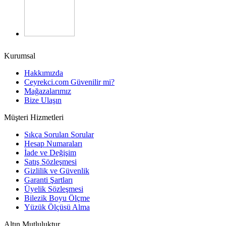
Kurumsal
Hakkımızda
Ceyrekci.com Güvenilir mi?
Mağazalarımız
Bize Ulaşın
Müşteri Hizmetleri
Sıkça Sorulan Sorular
Hesap Numaraları
İade ve Değişim
Satış Sözleşmesi
Gizlilik ve Güvenlik
Garanti Şartları
Üyelik Sözleşmesi
Bilezik Boyu Ölçme
Yüzük Ölçüsü Alma
Altın Mutluluktur