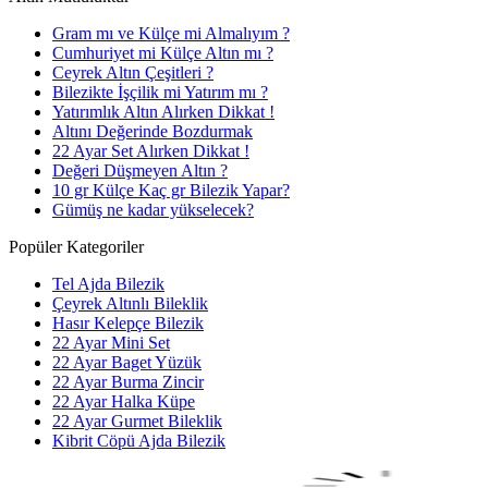
Gram mı ve Külçe mi Almalıyım ?
Cumhuriyet mi Külçe Altın mı ?
Ceyrek Altın Çeşitleri ?
Bilezikte İşçilik mi Yatırım mı ?
Yatırımlık Altın Alırken Dikkat !
Altını Değerinde Bozdurmak
22 Ayar Set Alırken Dikkat !
Değeri Düşmeyen Altın ?
10 gr Külçe Kaç gr Bilezik Yapar?
Gümüş ne kadar yükselecek?
Popüler Kategoriler
Tel Ajda Bilezik
Çeyrek Altınlı Bileklik
Hasır Kelepçe Bilezik
22 Ayar Mini Set
22 Ayar Baget Yüzük
22 Ayar Burma Zincir
22 Ayar Halka Küpe
22 Ayar Gurmet Bileklik
Kibrit Cöpü Ajda Bilezik