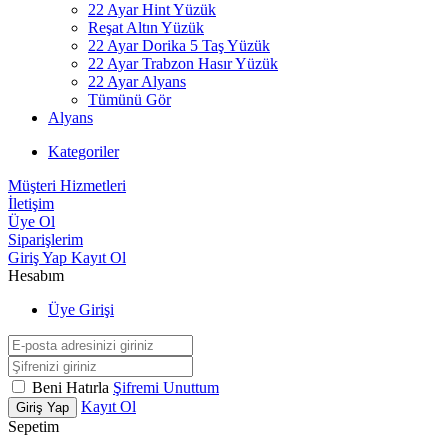
22 Ayar Hint Yüzük
Reşat Altın Yüzük
22 Ayar Dorika 5 Taş Yüzük
22 Ayar Trabzon Hasır Yüzük
22 Ayar Alyans
Tümünü Gör
Alyans
Kategoriler
Müşteri Hizmetleri
İletişim
Üye Ol
Siparişlerim
Giriş Yap
Kayıt Ol
Hesabım
Üye Girişi
Beni Hatırla
Şifremi Unuttum
Kayıt Ol
Giriş Yap
Sepetim