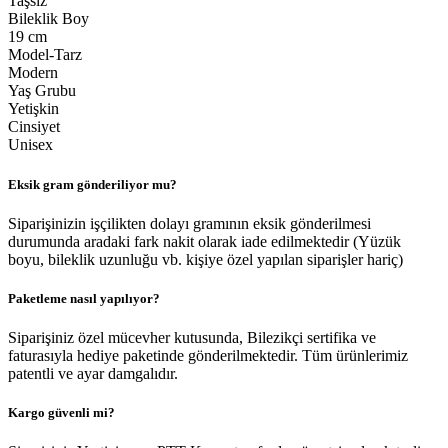
Taşsız
Bileklik Boy
19 cm
Model-Tarz
Modern
Yaş Grubu
Yetişkin
Cinsiyet
Unisex
Eksik gram gönderiliyor mu?
Siparişinizin işçilikten dolayı gramının eksik gönderilmesi
durumunda aradaki fark nakit olarak iade edilmektedir (Yüzük
boyu, bileklik uzunluğu vb. kişiye özel yapılan siparişler hariç)
Paketleme nasıl yapılıyor?
Siparişiniz özel mücevher kutusunda, Bilezikçi sertifika ve
faturasıyla hediye paketinde gönderilmektedir. Tüm ürünlerimiz
patentli ve ayar damgalıdır.
Kargo güvenli mi?