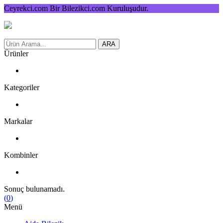
Ceyrekci.com Bir Bilezikci.com Kuruluşudur.
ARA
Ürünler
Kategoriler
Markalar
Kombinler
Sonuç bulunamadı.
(
0
)
Menü