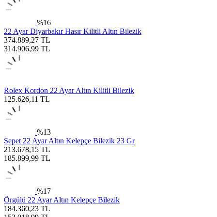
%
16
22 Ayar Diyarbakır Hasır Kilitli Altın Bilezik
374.889,27
TL
314.906,99
TL
Rolex Kordon 22 Ayar Altın Kilitli Bilezik
125.626,11
TL
%
13
Sepet 22 Ayar Altın Kelepçe Bilezik 23 Gr
213.678,15
TL
185.899,99
TL
%
17
Örgülü 22 Ayar Altın Kelepçe Bilezik
184.360,23
TL