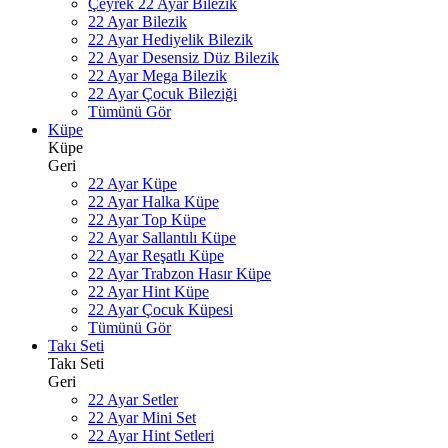
Çeyrek 22 Ayar Bilezik
22 Ayar Bilezik
22 Ayar Hediyelik Bilezik
22 Ayar Desensiz Düz Bilezik
22 Ayar Mega Bilezik
22 Ayar Çocuk Bileziği
Tümünü Gör
Küpe
Küpe
Geri
22 Ayar Küpe
22 Ayar Halka Küpe
22 Ayar Top Küpe
22 Ayar Sallantılı Küpe
22 Ayar Reşatlı Küpe
22 Ayar Trabzon Hasır Küpe
22 Ayar Hint Küpe
22 Ayar Çocuk Küpesi
Tümünü Gör
Takı Seti
Takı Seti
Geri
22 Ayar Setler
22 Ayar Mini Set
22 Ayar Hint Setleri