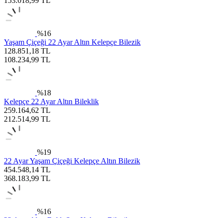
153.018,99
TL
%
16
Yaşam Çiçeği 22 Ayar Altın Kelepçe Bilezik
128.851,18
TL
108.234,99
TL
%
18
Kelepçe 22 Ayar Altın Bileklik
259.164,62
TL
212.514,99
TL
%
19
22 Ayar Yaşam Çiçeği Kelepçe Altın Bilezik
454.548,14
TL
368.183,99
TL
%
16