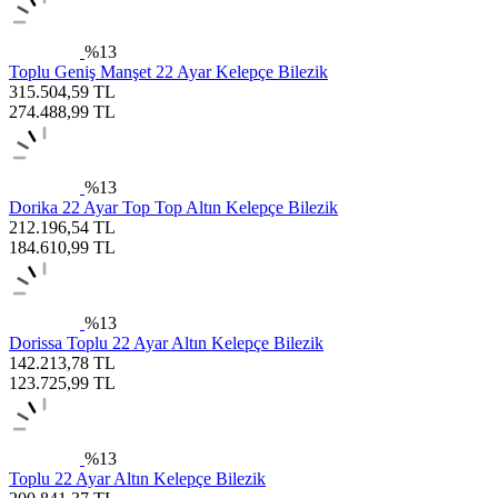
%
13
Toplu Geniş Manşet 22 Ayar Kelepçe Bilezik
315.504,59
TL
274.488,99
TL
%
13
Dorika 22 Ayar Top Top Altın Kelepçe Bilezik
212.196,54
TL
184.610,99
TL
%
13
Dorissa Toplu 22 Ayar Altın Kelepçe Bilezik
142.213,78
TL
123.725,99
TL
%
13
Toplu 22 Ayar Altın Kelepçe Bilezik