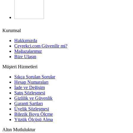
Kurumsal
Hakkımızda
Ceyrekci.com Güvenilir mi?
Mağazalarımız
Bize Ulaşın
Müşteri Hizmetleri
Sıkça Sorulan Sorular
Hesap Numaraları
İade ve Değişim
Satış Sözleşmesi
Gizlilik ve Güvenlik
Garanti Şartları
Üyelik Sözleşmesi
Bilezik Boyu Ölçme
Yüzük Ölçüsü Alma
Altın Mutluluktur