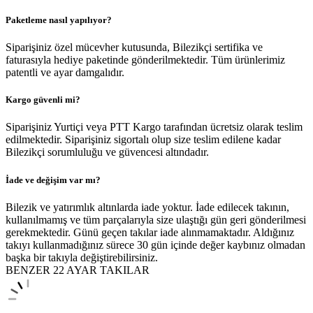
Paketleme nasıl yapılıyor?
Siparişiniz özel mücevher kutusunda, Bilezikçi sertifika ve
faturasıyla hediye paketinde gönderilmektedir. Tüm ürünlerimiz
patentli ve ayar damgalıdır.
Kargo güvenli mi?
Siparişiniz Yurtiçi veya PTT Kargo tarafından ücretsiz olarak teslim
edilmektedir. Siparişiniz sigortalı olup size teslim edilene kadar
Bilezikçi sorumluluğu ve güvencesi altındadır.
İade ve değişim var mı?
Bilezik ve yatırımlık altınlarda iade yoktur. İade edilecek takının,
kullanılmamış ve tüm parçalarıyla size ulaştığı gün geri gönderilmesi
gerekmektedir. Günü geçen takılar iade alınmamaktadır. Aldığınız
takıyı kullanmadığınız sürece 30 gün içinde değer kaybınız olmadan
başka bir takıyla değiştirebilirsiniz.
BENZER 22 AYAR TAKILAR