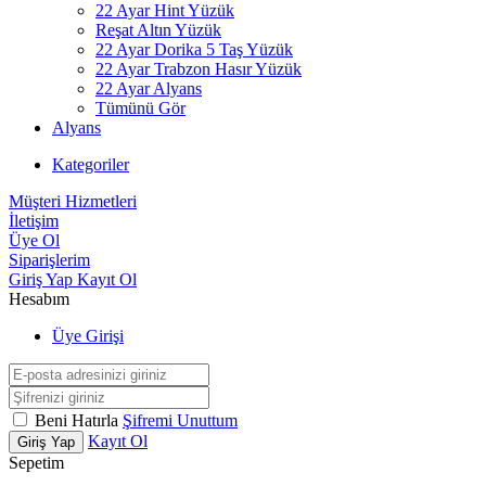
22 Ayar Hint Yüzük
Reşat Altın Yüzük
22 Ayar Dorika 5 Taş Yüzük
22 Ayar Trabzon Hasır Yüzük
22 Ayar Alyans
Tümünü Gör
Alyans
Kategoriler
Müşteri Hizmetleri
İletişim
Üye Ol
Siparişlerim
Giriş Yap
Kayıt Ol
Hesabım
Üye Girişi
Beni Hatırla
Şifremi Unuttum
Kayıt Ol
Giriş Yap
Sepetim