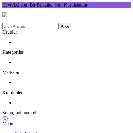
Ceyrekci.com Bir Bilezikci.com Kuruluşudur.
ARA
Ürünler
Kategoriler
Markalar
Kombinler
Sonuç bulunamadı.
(
0
)
Menü