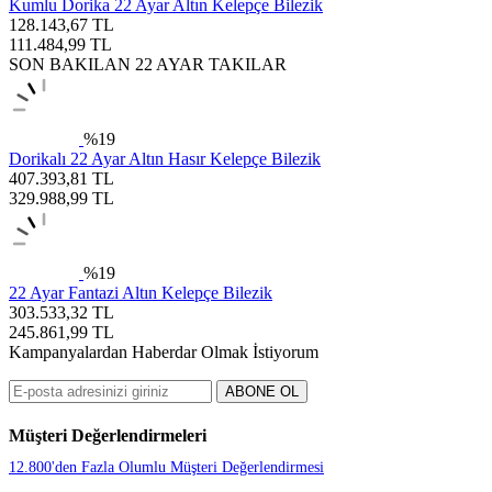
Kumlu Dorika 22 Ayar Altın Kelepçe Bilezik
128.143,67
TL
111.484,99
TL
SON BAKILAN 22 AYAR TAKILAR
%
19
Dorikalı 22 Ayar Altın Hasır Kelepçe Bilezik
407.393,81
TL
329.988,99
TL
%
19
22 Ayar Fantazi Altın Kelepçe Bilezik
303.533,32
TL
245.861,99
TL
Kampanyalardan Haberdar Olmak İstiyorum
ABONE OL
Müşteri Değerlendirmeleri
12.800'den Fazla Olumlu Müşteri Değerlendirmesi