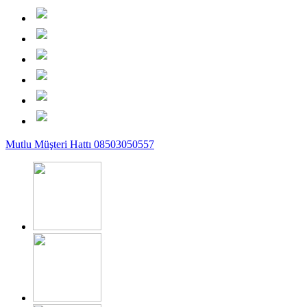
Mutlu Müşteri Hattı 08503050557