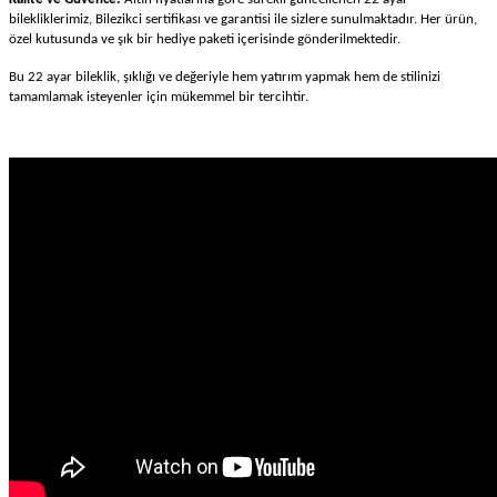
bilekliklerimiz, Bilezikci sertifikası ve garantisi ile sizlere sunulmaktadır. Her ürün,
özel kutusunda ve şık bir hediye paketi içerisinde gönderilmektedir.
Bu 22 ayar bileklik, şıklığı ve değeriyle hem yatırım yapmak hem de stilinizi
tamamlamak isteyenler için mükemmel bir tercihtir.