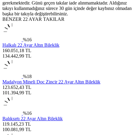
gerekmektedir. Günü geçen takılar iade alınmamaktadır. Aldığınız
takıyı kullanmadığınız sürece 30 gün içinde değer kaybınız olmadan
başka bir takıyla değiştirebilirsiniz.
BENZER 22 AYAR TAKILAR
%
16
Halkalı 22 Ayar Altın Bileklik
160.051,18
TL
134.442,99
TL
%
18
Madalyon Mineli Doc Zincir 22 Ayar Altın Bileklik
123.652,43
TL
101.394,99
TL
%
16
Balıksırtı 22 Ayar Altın Bileklik
119.145,23
TL
100.081,99
TL