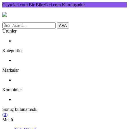
Ceyrekci.com Bir Bilezikci.com Kuruluşudur.
ARA
Ürünler
Kategoriler
Markalar
Kombinler
Sonuç bulunamadı.
(
0
)
Menü