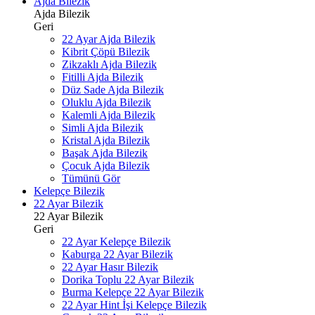
Ajda Bilezik
Ajda Bilezik
Geri
22 Ayar Ajda Bilezik
Kibrit Çöpü Bilezik
Zikzaklı Ajda Bilezik
Fitilli Ajda Bilezik
Düz Sade Ajda Bilezik
Oluklu Ajda Bilezik
Kalemli Ajda Bilezik
Simli Ajda Bilezik
Kristal Ajda Bilezik
Başak Ajda Bilezik
Çocuk Ajda Bilezik
Tümünü Gör
Kelepçe Bilezik
22 Ayar Bilezik
22 Ayar Bilezik
Geri
22 Ayar Kelepçe Bilezik
Kaburga 22 Ayar Bilezik
22 Ayar Hasır Bilezik
Dorika Toplu 22 Ayar Bilezik
Burma Kelepçe 22 Ayar Bilezik
22 Ayar Hint İşi Kelepçe Bilezik