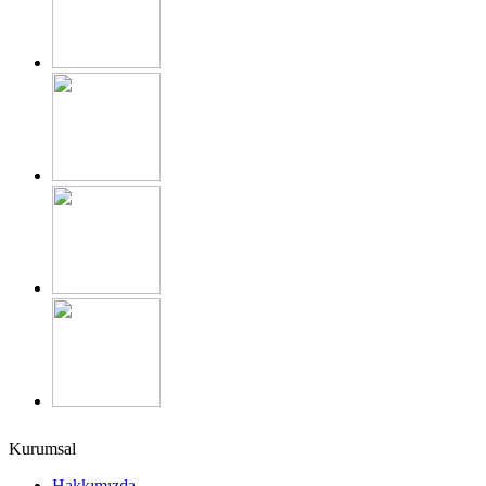
Kurumsal
Hakkımızda