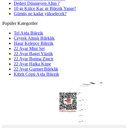
Değeri Düşmeyen Altın ?
10 gr Külçe Kaç gr Bilezik Yapar?
Gümüş ne kadar yükselecek?
Popüler Kategoriler
Tel Ajda Bilezik
Çeyrek Altınlı Bileklik
Hasır Kelepçe Bilezik
22 Ayar Mini Set
22 Ayar Baget Yüzük
22 Ayar Burma Zincir
22 Ayar Halka Küpe
22 Ayar Gurmet Bileklik
Kibrit Cöpü Ajda Bilezik