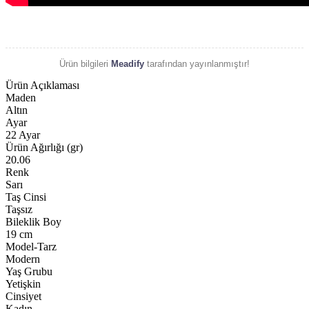
Ürün bilgileri
Meadify
tarafından yayınlanmıştır!
Ürün Açıklaması
Maden
Altın
Ayar
22 Ayar
Ürün Ağırlığı (gr)
20.06
Renk
Sarı
Taş Cinsi
Taşsız
Bileklik Boy
19 cm
Model-Tarz
Modern
Yaş Grubu
Yetişkin
Cinsiyet
Kadın