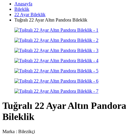
Anasayfa
Bileklik
22 Ayar Bileklik
Tuğralı 22 Ayar Altın Pandora Bileklik
Tuğralı 22 Ayar Altın Pandora
Bileklik
Marka :
Bilezikçi