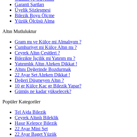
Garanti Şartları
Üyelik Sözleşmesi
Bilezik Boyu Ölçme
Yüzük Ölçüsü Alma
Altın Mutluluktur
Gram mı ve Külçe mi Almalıyım ?
Cumhuriyet mi Külçe Altın mı ?
Ceyrek Altın Çeşitleri ?
Bilezikte İşçilik mi Yatırım mı ?
Yatırımlık Altın Alırken Dikkat !
Altını Değerinde Bozdurmak
22 Ayar Set Alırken Dikkat !
Değeri Düşmeyen Altın ?
10 gr Külçe Kaç gr Bilezik Yapar?
Gümüş ne kadar yükselecek?
Popüler Kategoriler
Tel Ajda Bilezik
Çeyrek Altınlı Bileklik
Hasır Kelepçe Bilezik
22 Ayar Mini Set
22 Ayar Baget Yüzük