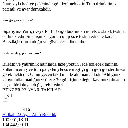
faturasıyla hediye paketinde gönderilmektedir. Tüm ürünlerimiz
patentli ve ayar damgalıdır.
Kargo güvenli mi?
Siparişiniz Yurtiçi veya PTT Kargo tarafından ücretsiz olarak teslim
edilmektedir. Siparişiniz sigortalı olup size teslim edilene kadar
Bilezikçi sorumluluğu ve güvencesi altındadır.
İade ve değişim var mı?
Bilezik ve yatırımlık altınlarda iade yoktur. İade edilecek takının,
kullanılmamış ve tüm parçalarıyla size ulaştığı gün geri gönderilmesi
gerekmektedir. Günü geçen takılar iade alınmamaktadır. Aldığınız
takıyı kullanmadığınız sürece 30 gün içinde değer kaybınız olmadan
başka bir takıyla değiştirebilirsiniz.
BENZER 22 AYAR TAKILAR
%
16
Halkalı 22 Ayar Altın Bileklik
160.051,18
TL
134.442,99
TL