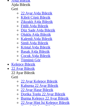
Ajda Bilezik
Ajda Bilezik
Geri
22 Ayar Ajda Bilezik
Kibrit Çöpü Bilezik
Zikzaklı Ajda Bilezik
Fitilli Ajda Bilezik
Düz Sade Ajda Bilezik
Oluklu Ajda Bilezik
Kalemli Ajda Bilezik
Simli Ajda Bilezik
Kristal Ajda Bilezik
Başak Ajda Bilezik
Çocuk Ajda Bilezik
Tümünü Gör
Kelepçe Bilezik
22 Ayar Bilezik
22 Ayar Bilezik
Geri
22 Ayar Kelepçe Bilezik
Kaburga 22 Ayar Bilezik
22 Ayar Hasır Bilezik
Dorika Toplu 22 Ayar Bilezik
Burma Kelepçe 22 Ayar Bilezik
22 Ayar Hint İşi Kelepçe Bilezik