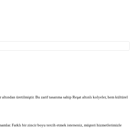
r altından üretilmiştir. Bu zarif tasarıma sahip Reşat altınlı kolyeler, hem kültürel
mamlar. Farklı bir zincir boyu tercih etmek isterseniz, müşteri hizmetlerimizle