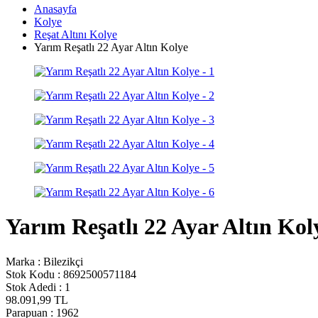
Anasayfa
Kolye
Reşat Altını Kolye
Yarım Reşatlı 22 Ayar Altın Kolye
Yarım Reşatlı 22 Ayar Altın Kol
Marka :
Bilezikçi
Stok Kodu :
8692500571184
Stok Adedi :
1
98.091,99
TL
Parapuan :
1962