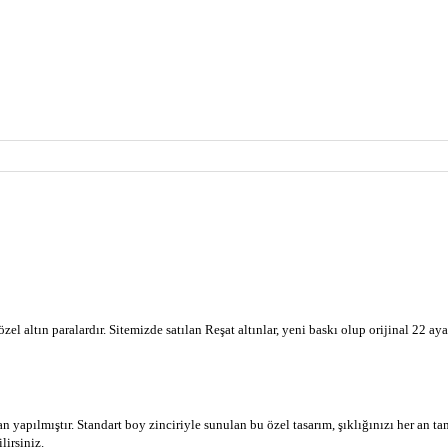
el altın paralardır. Sitemizde satılan Reşat altınlar, yeni baskı olup orijinal 22 aya
n yapılmıştır. Standart boy zinciriyle sunulan bu özel tasarım, şıklığınızı her an ta
lirsiniz.