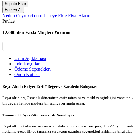
Sepete Ekle
Hemen Al
Neden Ceyrekci.com
Listeye Ekle
Fiyat Alarmı
Paylaş
12.000'den Fazla Müşteri Yorumu
Ürün Açıklaması
İade Koşulları
Ödeme Seçenekleri
Öneri Kutusu
Reşat Altınlı Kolye: Tarihî Değer ve Zarafetin Buluşması
Reşat altınları, Osmanlı döneminin eşsiz mirasını ve tarihî zenginliğini yansıtan, öz
bir değeri hem de modern bir şıklığı bir arada sunar.
Tamamı 22 Ayar Altın Zincir ile Sunuluyor
Reşat altınlı kolyemizin zinciri de dahil olmak üzere tüm parçaları 22 ayar altında
iletişime geçebilir ve tarzınıza en uygun uzunluk seçenekleri hakkında bilgi alabi